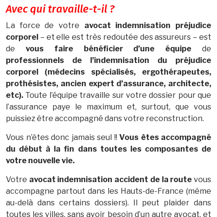
Avec qui travaille-t-il ?
La force de votre
avocat indemnisation préjudice
corporel
– et elle est très redoutée des assureurs – est
de
vous faire bénéficier d’une équipe
de
professionnels de l’indemnisation du préjudice
corporel (médecins spécialisés, ergothérapeutes,
prothésistes, ancien expert d’assurance, architecte,
etc).
Toute l’équipe travaille sur votre dossier pour que
l’assurance paye le maximum et, surtout, que vous
puissiez être accompagné dans votre reconstruction.
Vous n’êtes donc jamais seul !!
Vous êtes accompagné
du début à la fin dans toutes les composantes de
votre nouvelle vie.
Votre
avocat indemnisation accident de la route
vous
accompagne partout dans les Hauts-de-France (même
au-delà dans certains dossiers). Il peut plaider dans
toutes les villes, sans avoir besoin d’un autre avocat, et