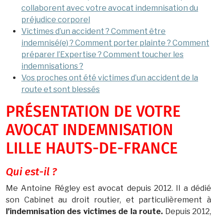
collaborent avec votre avocat indemnisation du
préjudice corporel
Victimes d’un accident ? Comment être
indemnisé(e) ? Comment porter plainte ? Comment
préparer l’Expertise ? Comment toucher les
indemnisations ?
Vos proches ont été victimes d’un accident de la
route et sont blessés
PRÉSENTATION DE VOTRE
AVOCAT INDEMNISATION
LILLE HAUTS-DE-FRANCE
Qui est-il ?
Me Antoine Régley est avocat depuis 2012. Il a dédié
son Cabinet au droit routier, et particulièrement à
l’indemnisation des victimes de la route.
Depuis 2012,