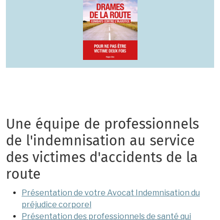
Une équipe de professionnels
de l'indemnisation au service
des victimes d'accidents de la
route
Présentation de votre Avocat Indemnisation du
préjudice corporel
Présentation des professionnels de santé qui