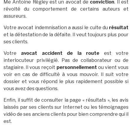
Me Antoine Régley est un avocat de
conviction
. Il est
révolté du comportement de certains auteurs et
assureurs.
Votre avocat indemnisation a aussi le culte du
résultat
et la détestation de la défaite. Il veut toujours plus pour
ses clients.
Votre
avocat accident de la route
est votre
interlocuteur privilégié. Pas de collaborateur ou de
stagiaire. Il vous reçoit
personnellement
ou vient vous
voir en cas de difficulté à vous mouvoir. Il suit votre
dossier et vous répond le plus rapidement possible si
vous avez des questions.
Enfin, il suffit de consulter la page « résultats », les avis
laissés par ses clients sur Internet ou les témoignages
vidéo de ses anciens clients pour bien comprendre qui il
est.