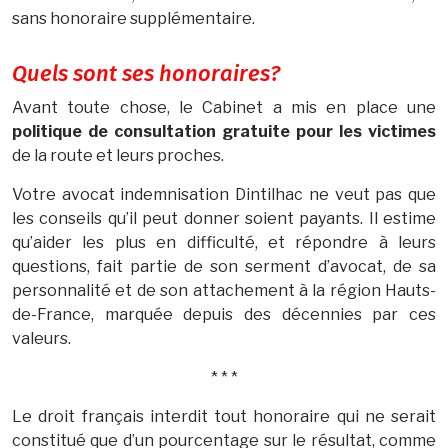
sans honoraire supplémentaire.
Quels sont ses honoraires?
Avant toute chose, le Cabinet a mis en place une
politique de consultation gratuite pour les victimes
de la route et leurs proches.
Votre avocat indemnisation Dintilhac ne veut pas que
les conseils qu’il peut donner soient payants. Il estime
qu’aider les plus en difficulté, et répondre à leurs
questions, fait partie de son serment d’avocat, de sa
personnalité et de son attachement à la région Hauts-
de-France, marquée depuis des décennies par ces
valeurs.
* * *
Le droit français interdit tout honoraire qui ne serait
constitué que d’un pourcentage sur le résultat, comme