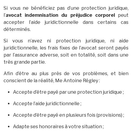
Si vous ne bénéficiez pas d’une protection juridique,
l’
avocat indemnisation du préjudice corporel
peut
accepter l’aide juridictionnelle dans certains cas
déterminés.
Si vous n’avez ni protection juridique, ni aide
juridictionnelle, les frais fixes de l’avocat seront payés
par l’assurance adverse, soit en totalité, soit dans une
très grande partie.
Afin d’être au plus près de vos problèmes, et bien
conscient de la réalité, Me Antoine Régley :
Accepte d’être payé par une protection juridique ;
Accepte l’aide juridictionnelle ;
Accepte d’être payé en plusieurs fois (provisions) ;
Adapte ses honoraires à votre situation ;