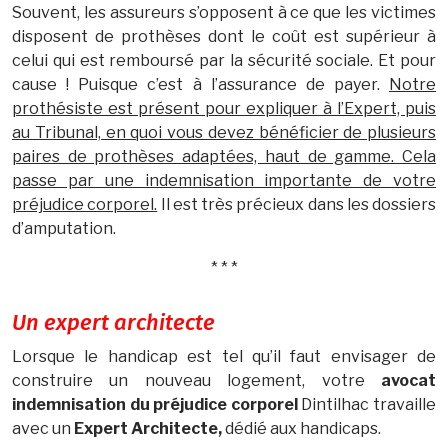
Souvent, les assureurs s’opposent à ce que les victimes
disposent de prothèses dont le coût est supérieur à
celui qui est remboursé par la sécurité sociale. Et pour
cause ! Puisque c’est à l’assurance de payer.
Notre
prothésiste est présent pour expliquer à l’Expert, puis
au Tribunal, en quoi vous devez bénéficier de plusieurs
paires de prothèses adaptées, haut de gamme. Cela
passe par une indemnisation importante de votre
préjudice corporel.
Il est très précieux dans les dossiers
d’amputation.
* * *
Un expert architecte
Lorsque le handicap est tel qu’il faut envisager de
construire un nouveau logement, votre
avocat
indemnisation du préjudice corporel
Dintilhac travaille
avec un
Expert Architecte,
dédié aux handicaps.