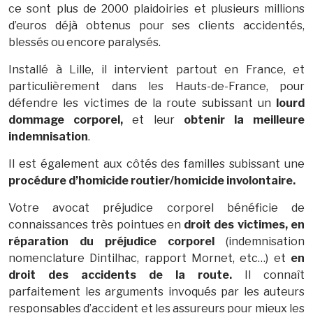
ce sont plus de 2000 plaidoiries et plusieurs millions
d’euros déjà obtenus pour ses clients accidentés,
blessés ou encore paralysés.
Installé à Lille, il intervient partout en France, et
particulièrement dans les Hauts-de-France, pour
défendre les victimes de la route subissant un
lourd
dommage corporel,
et leur
obtenir la meilleure
indemnisation
.
Il est également aux côtés des familles subissant une
procédure d’homicide routier/homicide involontaire.
Votre avocat préjudice corporel bénéficie de
connaissances très pointues en
droit des victimes, en
réparation du préjudice corporel
(indemnisation
nomenclature Dintilhac, rapport Mornet, etc…) et
en
droit des accidents de la route.
Il connaît
parfaitement les arguments invoqués par les auteurs
responsables d’accident et les assureurs pour mieux les