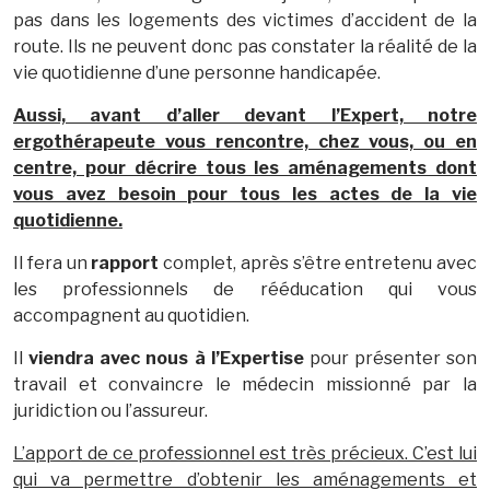
pas dans les logements des victimes d’accident de la
route. Ils ne peuvent donc pas constater la réalité de la
vie quotidienne d’une personne handicapée.
Aussi, avant d’aller devant l’Expert, notre
ergothérapeute vous rencontre, chez vous, ou en
centre, pour décrire tous les aménagements dont
vous avez besoin pour tous les actes de la vie
quotidienne.
Il fera un
rapport
complet, après s’être entretenu avec
les professionnels de rééducation qui vous
accompagnent au quotidien.
Il
viendra avec nous à l’Expertise
pour présenter son
travail et convaincre le médecin missionné par la
juridiction ou l’assureur.
L’apport de ce professionnel est très précieux. C’est lui
qui va permettre d’obtenir les aménagements et