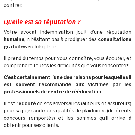
contrer.
​Quelle est sa réputation ?
Votre avocat indemnisation jouit d’une réputation
humaine
, n’hésitant pas à prodiguer des
consultations
gratuites
au téléphone.
Il prend du temps pour vous connaître, vous écouter, et
comprendre toutes les difficultés que vous rencontrez.
C’est certainement l’une des raisons pour lesquelles il
est souvent recommandé aux victimes par les
professionnels de centre de rééducation.
Il est
redouté
de ses adversaires (auteurs et assureurs)
pour sa pugnacité, ses qualités de plaidoiries (différents
concours remportés) et les sommes qu’il arrive à
obtenir pour ses clients.