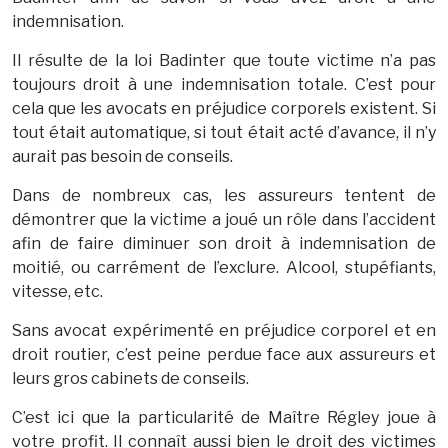
indemnisation.
Il résulte de la loi Badinter que toute victime n’a pas
toujours droit à une indemnisation totale. C’est pour
cela que les avocats en préjudice corporels existent. Si
tout était automatique, si tout était acté d’avance, il n’y
aurait pas besoin de conseils.
Dans de nombreux cas, les assureurs tentent de
démontrer que la victime a joué un rôle dans l’accident
afin de faire diminuer son droit à indemnisation de
moitié, ou carrément de l’exclure. Alcool, stupéfiants,
vitesse, etc.
Sans avocat expérimenté en préjudice corporel et en
droit routier, c’est peine perdue face aux assureurs et
leurs gros cabinets de conseils.
C’est ici que la particularité de Maître Régley joue à
votre profit. Il connaît aussi bien le droit des victimes