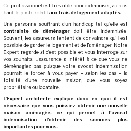
Ce professionnel est très utile pour indemniser, au plus
haut, le poste relatif
aux frais de logement adaptés.
Une personne souffrant d’un handicap tel qu’elle est
contrainte de déménager
doit être indemnisée.
Souvent, les assureurs tentent de convaincre qu’il est
possible de garder le logement et de l’aménager. Notre
Expert regarde si c’est possible et vous interroge sur
vos souhaits. L’assurance a intérêt à ce que vous ne
déménagiez pas puisque votre avocat indemnisation
pourrait le forcer à vous payer – selon les cas – la
totalité d’une nouvelle maison, que vous soyez
propriétaire ou locataire.
L’Expert architecte explique donc en quoi il est
nécessaire que vous puissiez obtenir une nouvelle
maison aménagée, ce qui permet à l’avocat
indemnisation d’obtenir des sommes plus
importantes pour vous.