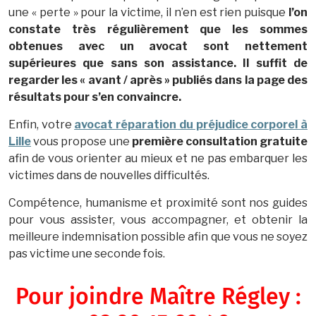
une « perte » pour la victime, il n’en est rien puisque
l’on
constate très régulièrement que les sommes
obtenues avec un avocat sont nettement
supérieures que sans son assistance. Il suffit de
regarder les « avant / après » publiés dans la page des
résultats pour s’en convaincre.
Enfin, votre
avocat réparation du préjudice corporel à
Lille
vous propose une
première consultation gratuite
afin de vous orienter au mieux et ne pas embarquer les
victimes dans de nouvelles difficultés.
Compétence, humanisme et proximité sont nos guides
pour vous assister, vous accompagner, et obtenir la
meilleure indemnisation possible afin que vous ne soyez
pas victime une seconde fois.
Pour joindre Maître Régley :