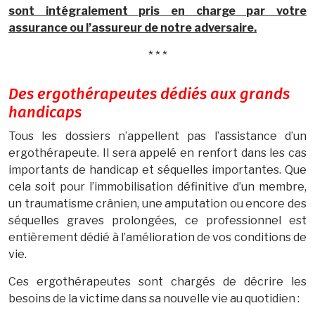
sont intégralement pris en charge par votre
assurance ou l’assureur de notre adversaire.
* * *
Des ergothérapeutes dédiés aux grands
handicaps
Tous les dossiers n’appellent pas l’assistance d’un
ergothérapeute. Il sera appelé en renfort dans les cas
importants de handicap et séquelles importantes. Que
cela soit pour l’immobilisation définitive d’un membre,
un traumatisme crânien, une amputation ou encore des
séquelles graves prolongées, ce professionnel est
entièrement dédié à l’amélioration de vos conditions de
vie.
Ces ergothérapeutes sont chargés de décrire les
besoins de la victime dans sa nouvelle vie au quotidien :