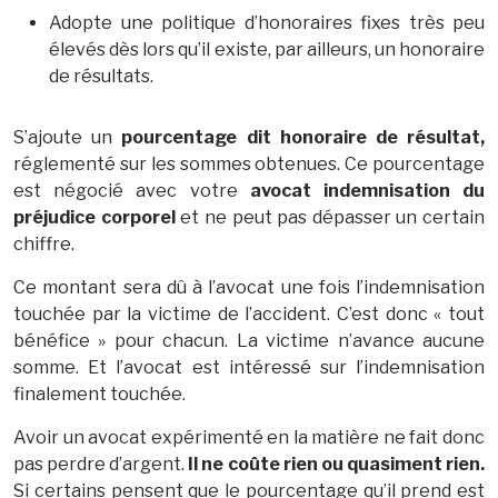
Adopte une politique d’honoraires fixes très peu
élevés dès lors qu’il existe, par ailleurs, un honoraire
de résultats.
S’ajoute un
pourcentage dit honoraire de résultat,
réglementé sur les sommes obtenues. Ce pourcentage
est négocié avec votre
avocat indemnisation du
préjudice corporel
et ne peut pas dépasser un certain
chiffre.
Ce montant sera dû à l’avocat une fois l’indemnisation
touchée par la victime de l’accident. C’est donc « tout
bénéfice » pour chacun. La victime n’avance aucune
somme. Et l’avocat est intéressé sur l’indemnisation
finalement touchée.
Avoir un avocat expérimenté en la matière ne fait donc
pas perdre d’argent.
Il ne coûte rien ou quasiment rien.
Si certains pensent que le pourcentage qu’il prend est