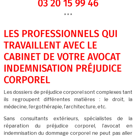
03 20 15 99 46
* * *
LES PROFESSIONNELS QUI
TRAVAILLENT AVEC LE
CABINET DE VOTRE AVOCAT
INDEMNISATION PRÉJUDICE
CORPOREL
Les dossiers de préjudice corporel sont complexes tant
ils regroupent différentes matières : le droit, la
médecine, l’ergothérapie, l’architecture, etc.
Sans consultants extérieurs, spécialistes de la
réparation du préjudice corporel, l’avocat en
indemnisation du dommage corporel ne peut pas aller