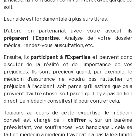
soit.
Leur aide est fondamentale à plusieurs titres.
D’abord, en partenariat avec votre avocat, ils
préparent l’Expertise
. Analyse de votre dossier
médical, rendez-vous, auscultation, etc.
Ensuite, ils
participent à l’Expertise
et peuvent donc
discuter de la réalité et de l’importance de vos
préjudices. Ils sont précieux quand, par exemple, le
médecin d’assurance ne voudra pas rattacher un
préjudice à l’accident, soit parce qu’il estime que cela
provient d’autre chose, soit parce qu’il n’y a pas de lien
direct. Le médecin conseil est là pour contrer cela.
Toujours au cours de cette expertise, le médecin
conseil est chargé de «
chiffrer
», sur un barème
préexistant, vos souffrances, vos handicaps… cela se
fait de médecin à médecin. L’avocat n’a pas la légitimité