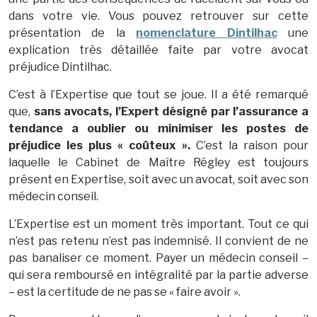
dans votre vie. Vous pouvez retrouver sur cette
présentation de la
nomenclature Dintilhac
une
explication très détaillée faite par votre avocat
préjudice Dintilhac.
C’est à l’Expertise que tout se joue. Il a été remarqué
que,
sans avocats, l’Expert désigné par l’assurance a
tendance a oublier ou minimiser les postes de
préjudice les plus « coûteux ».
C’est la raison pour
laquelle le Cabinet de Maître Régley est toujours
présent en Expertise, soit avec un avocat, soit avec son
médecin conseil.
L’Expertise est un moment très important. Tout ce qui
n’est pas retenu n’est pas indemnisé. Il convient de ne
pas banaliser ce moment. Payer un médecin conseil –
qui sera remboursé en intégralité par la partie adverse
– est la certitude de ne pas se « faire avoir ».