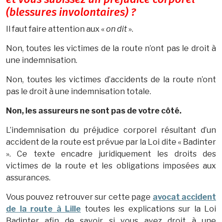
(blessures involontaires) ?
Il faut faire attention aux «
on dit
».
Non, toutes les victimes de la route n’ont pas le droit à
une indemnisation.
Non, toutes les victimes d’accidents de la route n’ont
pas le droit à une indemnisation totale.
Non, les assureurs ne sont pas de votre côté.
L’indemnisation du préjudice corporel résultant d’un
accident de la route est prévue par la Loi dite « Badinter
». Ce texte encadre juridiquement les droits des
victimes de la route et les obligations imposées aux
assurances.
Vous pouvez retrouver sur cette page
avocat accident
de la route à Lille
toutes les explications sur la Loi
Badinter afin de savoir si vous avez droit à une