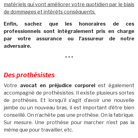
matériels qui vont améliorer votre quotidien par le biais
de dommages et intérêts conséquents.
Enfin, sachez que les honoraires de ces
professionnels sont intégralement pris en charge
par votre assurance ou l’assureur de notre
adversaire.
* * *
Des prothésistes
Votre
avocat en préjudice corporel
est également
accompagné de prothésistes. Il existe plusieurs sortes
de prothèses. Et lorsqu’il s’agit d’avoir une nouvelle
jambe ou un nouveau bras, il est important d’être bien
conseillé. On n’achète pas une prothèse. On la fabrique.
Sur mesure. Une prothèse pour marcher n’est pas la
même que pour travailler, etc.