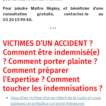
Pour joindre Maître Régley, et bénéficier d’une
consultation gratuite, contactez-le au
03 20 15 99 46.
* * *
VICTIMES D’UN ACCIDENT ?
Comment être indemnisé(e)
? Comment porter plainte ?
Comment préparer
l’Expertise ? Comment
toucher les indemnisations ?
Vous êtes victime d’un accident de la route et vous
subissez un préjudice corporel (blessures