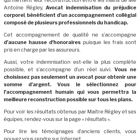
qui mettent leur reconstruction entre les mains de Me
Antoine Régley,
Avocat indemnisation du préjudice
corporel
,
bénéficient d’un accompagnement collégial
composé de plusieurs professionnels du handicap.
Cet accompagnement de qualité ne s’accompagne
d’aucune hausse d’honoraires
puisque les frais sont
pris en charge par les assureurs.
Aussi, votre indemnisation est-elle la plus complète
possible, et s’accompagne d’un réel suivi.
Vous ne
choisissez pas seulement un avocat pour obtenir une
somme d’argent. Vous le sélectionnez pour
l’accompagnement humain qui vous permettra la
meilleure reconstruction possible sur tous les plans.
Pour voir les résultats obtenus par Maître Régley et ses
équipes, rendez-vous sur la page « résultats ».
Pour lire les témoignages d’anciens clients, vous
pouvez vous rendre sur Internet.