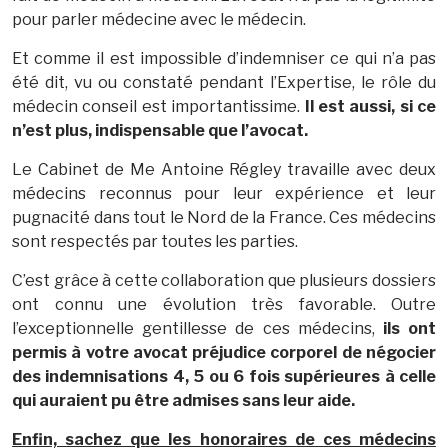
pour parler médecine avec le médecin.
Et comme il est impossible d’indemniser ce qui n’a pas
été dit, vu ou constaté pendant l’Expertise, le rôle du
médecin conseil est importantissime.
Il est aussi, si ce
n’est plus, indispensable que l’avocat.
Le Cabinet de Me Antoine Régley travaille avec deux
médecins reconnus pour leur expérience et leur
pugnacité dans tout le Nord de la France. Ces médecins
sont respectés par toutes les parties.
C’est grâce à cette collaboration que plusieurs dossiers
ont connu une évolution très favorable. Outre
l’exceptionnelle gentillesse de ces médecins,
ils ont
permis à votre avocat préjudice corporel de négocier
des indemnisations 4, 5 ou 6 fois supérieures à celle
qui auraient pu être admises sans leur aide.
Enfin, sachez que les honoraires de ces médecins