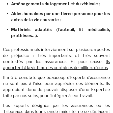
Aménagements du logement et du véhicule ;
Aides humaines par une tierce personne pour les
actes de la vie courante ;
Matériels adaptés (fauteuil, lit médicalisé,
prothèses…).
Ces professionnels interviennent sur plusieurs « postes
de préjudice » très importants, et très souvent
contestés par les assurances. Et pour cause.
Ils
apportent à la victime des centaines de milliers d’euros
.
Il a été constaté que beaucoup d’Experts d’assurance
ne sont pas à l’aise pour apprécier ces éléments. Ils
apprécient donc de pouvoir disposer d’une Expertise
faite par nos soins, pour l’intégrer à leur travail.
Les Experts désignés par les assurances ou les
Tribunaux, dans leur grande majorité, ne se déplacent