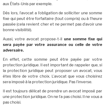
aux États-Unis par exemple.
Dès lors, l’avocat a l’obligation de solliciter une somme
fixe qui peut être forfaitaire (tout compris) ou à l’heure
passée (cela revient cher et ne permet pas d’avoir une
bonne visibilité).
Aussi, votre avocat propose-t-il
une somme fixe qui
sera payée par votre assurance ou celle de votre
adversaire.
En effet, cette somme peut être payée par votre
protection juridique. Il est important de rappeler que, si
la protection juridique peut proposer un avocat, vous
êtes libre de votre choix. L’avocat que vous choisirez
sera imposé à la protection juridique. Pas l’inverse.
Il est toujours délicat de prendre un avocat imposé par
une protection juridique. On ne l’a pas choisi. Il ne vous a
pas choisi.