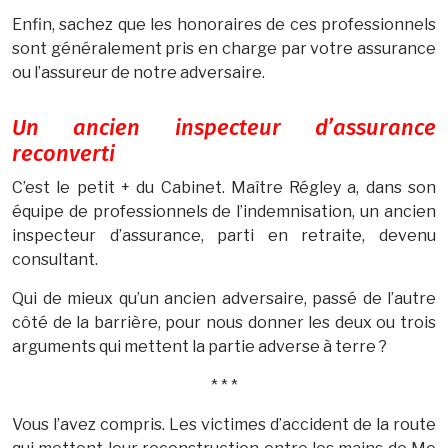
Enfin, sachez que les honoraires de ces professionnels
sont généralement pris en charge par votre assurance
ou l’assureur de notre adversaire.
Un ancien inspecteur d’assurance
reconverti
C’est le petit + du Cabinet. Maître Régley a, dans son
équipe de professionnels de l’indemnisation, un ancien
inspecteur d’assurance, parti en retraite, devenu
consultant.
Qui de mieux qu’un ancien adversaire, passé de l’autre
côté de la barrière, pour nous donner les deux ou trois
arguments qui mettent la partie adverse à terre ?
* * *
Vous l’avez compris. Les victimes d’accident de la route