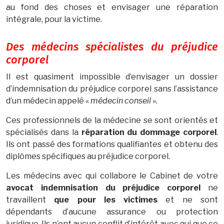
au fond des choses et envisager une réparation
intégrale, pour la victime.
Des médecins spécialistes du préjudice
corporel
Il est quasiment impossible d’envisager un dossier
d’indemnisation du préjudice corporel sans l’assistance
d’un médecin appelé «
médecin conseil
».
Ces professionnels de la médecine se sont orientés et
spécialisés dans la
réparation du dommage corporel
.
Ils ont passé des formations qualifiantes et obtenu des
diplômes spécifiques au préjudice corporel.
Les médecins avec qui collabore le Cabinet de votre
avocat indemnisation du préjudice corporel
ne
travaillent
que pour les victimes
et ne sont
dépendants d’aucune assurance ou protection
juridique. Ils n’ont aucun conflit d’intérêt avec qui que ce