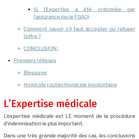
Si l’Expertise a été ordonnée par
l’assurance (ou le FGAO)
Comment savoir s’il faut accepter ou refuser
l’offre ?
CONCLUSION :
Premiers réflexes
Blessures
Homicide routier/homicide involontaire
L’Expertise médicale
L’expertise médicale est LE moment de la procédure
d’indemnisation le plus important.
Dans une très grande majorité des cas, les conclusions