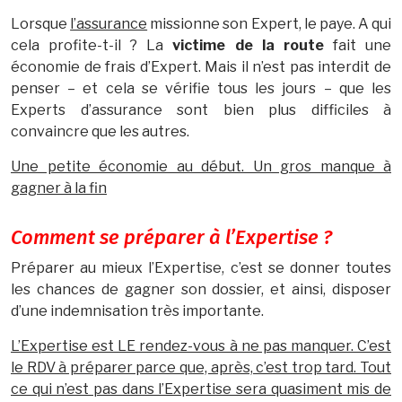
Lorsque
l’assurance
missionne son Expert, le paye. A qui
cela profite-t-il ? La
victime de la route
fait une
économie de frais d’Expert. Mais il n’est pas interdit de
penser – et cela se vérifie tous les jours – que les
Experts d’assurance sont bien plus difficiles à
convaincre que les autres.
Une petite économie au début. Un gros manque à
gagner à la fin
Comment se préparer à l’Expertise ?
Préparer au mieux l’Expertise, c’est se donner toutes
les chances de gagner son dossier, et ainsi, disposer
d’une indemnisation très importante.
L’Expertise est LE rendez-vous à ne pas manquer. C’est
le RDV à préparer parce que, après, c’est trop tard. Tout
ce qui n’est pas dans l’Expertise sera quasiment mis de