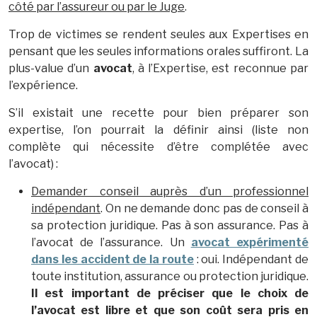
côté par l’assureur ou par le Juge
.
Trop de victimes se rendent seules aux Expertises en
pensant que les seules informations orales suffiront. La
plus-value d’un
avocat
, à l’Expertise, est reconnue par
l’expérience.
S’il existait une recette pour bien préparer son
expertise, l’on pourrait la définir ainsi (liste non
complète qui nécessite d’être complétée avec
l’avocat) :
Demander conseil auprès d’un professionnel
indépendant
. On ne demande donc pas de conseil à
sa protection juridique. Pas à son assurance. Pas à
l’avocat de l’assurance. Un
avocat expérimenté
dans les accident de la route
: oui. Indépendant de
toute institution, assurance ou protection juridique.
Il est important de préciser que le choix de
l’avocat est libre et que son coût sera pris en