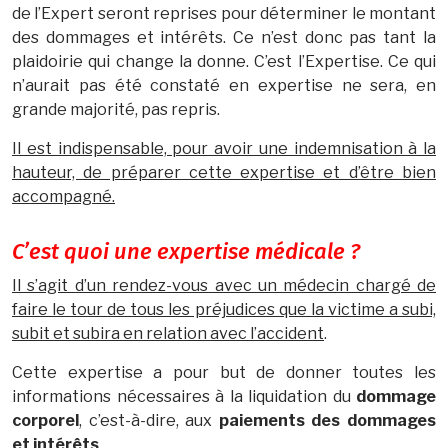
de l’Expert seront reprises pour déterminer le montant
des dommages et intérêts. Ce n’est donc pas tant la
plaidoirie qui change la donne. C’est l’Expertise. Ce qui
n’aurait pas été constaté en expertise ne sera, en
grande majorité, pas repris.
Il est indispensable, pour avoir une indemnisation à la
hauteur, de préparer cette expertise et d’être bien
accompagné.
C’est quoi une expertise médicale ?
Il s’agit d’un rendez-vous avec un médecin chargé de
faire le tour de tous les préjudices que la victime a subi,
subit et subira en relation avec l’accident
.
Cette expertise a pour but de donner toutes les
informations nécessaires à la liquidation du
dommage
corporel
, c’est-à-dire, aux
paiements des dommages
et intérêts
.