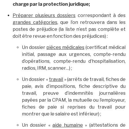
charge par la protection juridique;
Préparer plusieurs dossiers
correspondant à des
grandes catégories
, que l’on retrouvera dans les
postes de préjudice (la liste n’est pas complète et
doit être revue en fonction des préjudices) :
Un dossier
pièces médicales
(certificat médical
initial, passage aux urgences, compte-rendu
d’opérations, compte-rendu d’hospitalisation,
radios, IRM, scanner…) ;
Un dossier «
travail
» (arrêts de travail, fiches de
paie, avis d’impositions, fiche descriptive du
travail, preuve d’indemnités journalières
payées par la CPAM, la mutuelle ou l’employeur,
fiches de paie si reprises du travail pour
montrer que le salaire est inférieur) ;
Un dossier «
aide humaine
» (attestations de