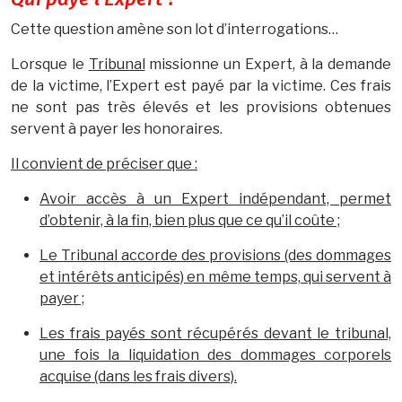
Qui paye l’Expert ?
Cette question amène son lot d’interrogations…
Lorsque le
Tribunal
missionne un Expert, à la demande
de la victime, l’Expert est payé par la victime. Ces frais
ne sont pas très élevés et les provisions obtenues
servent à payer les honoraires.
Il convient de préciser que :
Avoir accès à un Expert indépendant, permet
d’obtenir, à la fin, bien plus que ce qu’il coûte ;
Le Tribunal accorde des provisions (des dommages
et intérêts anticipés) en même temps, qui servent à
payer ;
Les frais payés sont récupérés devant le tribunal,
une fois la liquidation des dommages corporels
acquise (dans les frais divers).