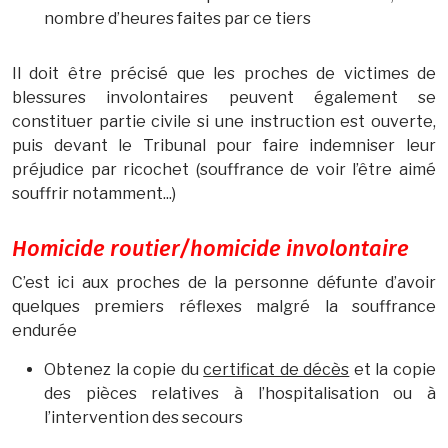
nombre d’heures faites par ce tiers
Il doit être précisé que les proches de victimes de
blessures involontaires peuvent également se
constituer partie civile si une instruction est ouverte,
puis devant le Tribunal pour faire indemniser leur
préjudice par ricochet (souffrance de voir l’être aimé
souffrir notamment...)
Homicide routier/homicide involontaire
C’est ici aux proches de la personne défunte d’avoir
quelques premiers réflexes malgré la souffrance
endurée
Obtenez la copie du
certificat de décès
et la copie
des pièces relatives à l’hospitalisation ou à
l’intervention des secours