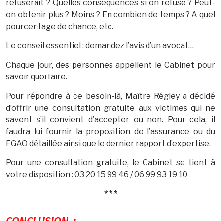
refuserait ? Quelles conséquences si on refuse ? Peut-
on obtenir plus ? Moins ? En combien de temps ? A quel
pourcentage de chance, etc.
Le conseil essentiel : demandez l’avis d’un avocat…
Chaque jour, des personnes appellent le Cabinet pour
savoir quoi faire.
Pour répondre à ce besoin-là, Maître Régley a décidé
d’offrir une consultation gratuite aux victimes qui ne
savent s’il convient d’accepter ou non. Pour cela, il
faudra lui fournir la proposition de l’assurance ou du
FGAO détaillée ainsi que le dernier rapport d’expertise.
Pour une consultation gratuite, le Cabinet se tient à
votre disposition : 03 20 15 99 46 / 06 99 93 19 10
* * *