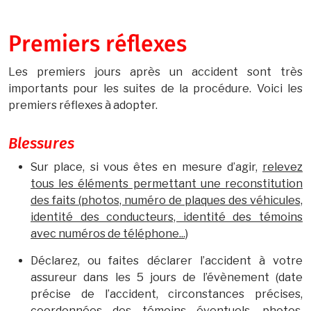
Premiers réflexes
Les premiers jours après un accident sont très
importants pour les suites de la procédure. Voici les
premiers réflexes à adopter.
Blessures
Sur place, si vous êtes en mesure d’agir,
relevez
tous les éléments permettant une reconstitution
des faits (photos, numéro de plaques des véhicules,
identité des conducteurs, identité des témoins
avec numéros de téléphone...)
Déclarez, ou faites déclarer l’accident à votre
assureur dans les 5 jours de l’évènement (date
précise de l’accident, circonstances précises,
coordonnées des témoins éventuels, photos,