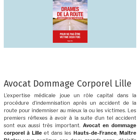
Avocat Dommage Corporel Lille
L’expertise médicale joue un rôle capital dans la
procédure d’indemnisation après un accident de la
route pour indemniser au mieux la ou les victimes. Les
premiers réflexes à avoir à la suite d’un tel accident
sont eux aussi très important.
Avocat en dommage
corporel à Lille
et dans les
Hauts-de-France
,
Maître