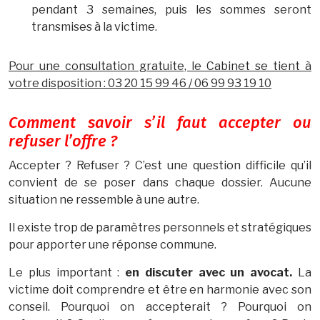
pendant 3 semaines, puis les sommes seront
transmises à la victime.
Pour une consultation gratuite, le Cabinet se tient à
votre disposition : 03 20 15 99 46 / 06 99 93 19 10
Comment savoir s’il faut accepter ou
refuser l’offre ?
Accepter ? Refuser ? C’est une question difficile qu’il
convient de se poser dans chaque dossier. Aucune
situation ne ressemble à une autre.
Il existe trop de paramètres personnels et stratégiques
pour apporter une réponse commune.
Le plus important :
en discuter avec un avocat.
La
victime doit comprendre et être en harmonie avec son
conseil. Pourquoi on accepterait ? Pourquoi on