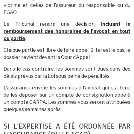
victime et celles de l’assureur, du responsable ou du
FGAO.
Le Tribunal rendra une décision,
incluant le
remboursement des honoraires de l’avocat en tout
ou partie
.
Chaque partie est libre de faire appel. Si tel est le cas, le
dossier revient devant la Cour d’Appel.
Dans le cas contraire, les sommes sont dues dans des
délais prévus par la Loi sous peine de pénalités.
L’assurance envoie les sommes à l’avocat qui est tenu
de les déposer sur un compte de consignation appelé
un compte CARPA. Les sommes vous seront attribuées
quelques semaines après.
SI L’EXPERTISE A ÉTÉ ORDONNÉE PAR