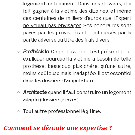
logement notamment
. Dans nos dossiers, il a
fait gagner à la victime des dizaines, et même
des
centaines de milliers d’euros que l’Expert
ne voulait pas envisager
. Ses honoraires sont
payés par les provisions et remboursés par la
partie adverse au titre des frais divers
Prothésiste
. Ce professionnel est présent pour
expliquer pourquoi la victime a besoin de telle
prothèse, beaucoup plus chère, qu’une autre,
moins coûteuse mais inadaptée. Il est essentiel
dans les dossiers
d’amputation
;
Architecte
quand il faut construire un logement
adapté (dossiers graves) ;
Tout autre professionnel légitime.
Comment se déroule une expertise ?