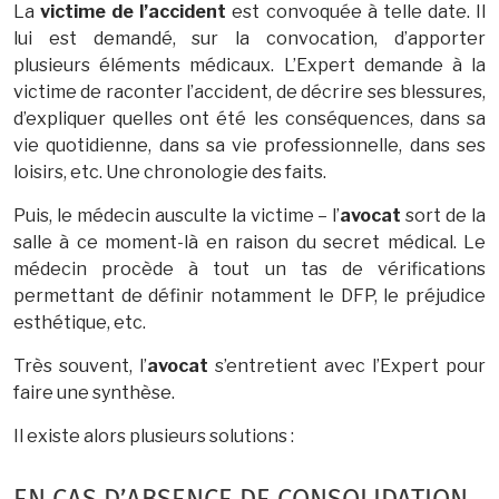
La
victime de l’accident
est convoquée à telle date. Il
lui est demandé, sur la convocation, d’apporter
plusieurs éléments médicaux. L’Expert demande à la
victime de raconter l’accident, de décrire ses blessures,
d’expliquer quelles ont été les conséquences, dans sa
vie quotidienne, dans sa vie professionnelle, dans ses
loisirs, etc. Une chronologie des faits.
Puis, le médecin ausculte la victime – l’
avocat
sort de la
salle à ce moment-là en raison du secret médical. Le
médecin procède à tout un tas de vérifications
permettant de définir notamment le DFP, le préjudice
esthétique, etc.
Très souvent, l’
avocat
s’entretient avec l’Expert pour
faire une synthèse.
Il existe alors plusieurs solutions :