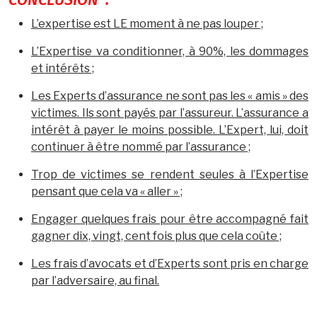
CONCLUSION :
L’expertise est LE moment à ne pas louper ;
L’Expertise va conditionner, à 90%, les dommages
et intérêts ;
Les Experts d’assurance ne sont pas les « amis » des
victimes. Ils sont payés par l’assureur. L’assurance a
intérêt à payer le moins possible. L’Expert, lui, doit
continuer à être nommé par l’assurance ;
Trop de victimes se rendent seules à l’Expertise
pensant que cela va « aller » ;
Engager quelques frais pour être accompagné fait
gagner dix, vingt, cent fois plus que cela coûte ;
Les frais d’avocats et d’Experts sont pris en charge
par l’adversaire, au final.