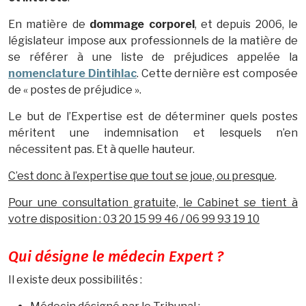
En matière de
dommage corporel
, et depuis 2006, le
législateur impose aux professionnels de la matière de
se référer à une liste de préjudices appelée la
nomenclature Dintihlac
. Cette dernière est composée
de « postes de préjudice ».
Le but de l’Expertise est de déterminer quels postes
méritent une indemnisation et lesquels n’en
nécessitent pas. Et à quelle hauteur.
C’est donc à l’expertise que tout se joue, ou presque
.
Pour une consultation gratuite, le Cabinet se tient à
votre disposition : 03 20 15 99 46 / 06 99 93 19 10
Qui désigne le médecin Expert ?
Il existe deux possibilités :