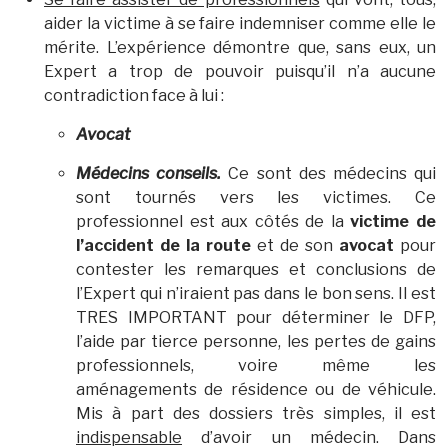
aider la victime à se faire indemniser comme elle le
mérite. L’expérience démontre que, sans eux, un
Expert a trop de pouvoir puisqu’il n’a aucune
contradiction face à lui :
Avocat
Médecins conseils.
Ce sont des médecins qui
sont tournés vers les victimes. Ce
professionnel est aux côtés de la
victime de
l’accident de la route
et de son
avocat
pour
contester les remarques et conclusions de
l’Expert qui n’iraient pas dans le bon sens. Il est
TRES IMPORTANT pour déterminer le DFP,
l’aide par tierce personne, les pertes de gains
professionnels, voire même les
aménagements de résidence ou de véhicule.
Mis à part des dossiers très simples, il est
indispensable
d’avoir un médecin. Dans