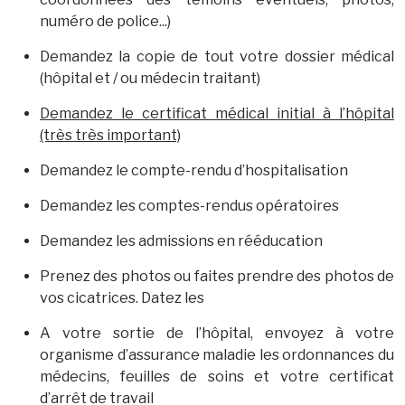
numéro de police...)
Demandez la copie de tout votre dossier médical
(hôpital et / ou médecin traitant)
Demandez le certificat médical initial à l’hôpital
(très très important)
Demandez le compte-rendu d’hospitalisation
Demandez les comptes-rendus opératoires
Demandez les admissions en rééducation
Prenez des photos ou faites prendre des photos de
vos cicatrices. Datez les
A votre sortie de l’hôpital, envoyez à votre
organisme d’assurance maladie les ordonnances du
médecins, feuilles de soins et votre certificat
d’arrêt de travail