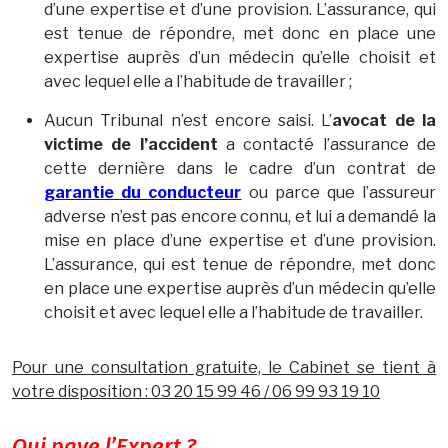
d’une expertise et d’une provision. L’assurance, qui
est tenue de répondre, met donc en place une
expertise auprès d’un médecin qu’elle choisit et
avec lequel elle a l’habitude de travailler ;
Aucun Tribunal n’est encore saisi. L’
avocat de la
victime de l’accident
a contacté l’assurance de
cette dernière dans le cadre d’un contrat de
garantie du conducteur
ou parce que l’assureur
adverse n’est pas encore connu, et lui a demandé la
mise en place d’une expertise et d’une provision.
L’assurance, qui est tenue de répondre, met donc
en place une expertise auprès d’un médecin qu’elle
choisit et avec lequel elle a l’habitude de travailler.
Pour une consultation gratuite, le Cabinet se tient à
votre disposition : 03 20 15 99 46 / 06 99 93 19 10