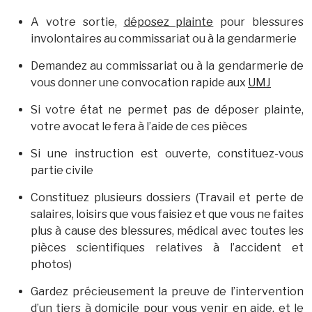
A votre sortie,
déposez plainte
pour blessures
involontaires au commissariat ou à la gendarmerie
Demandez au commissariat ou à la gendarmerie de
vous donner une convocation rapide aux
UMJ
Si votre état ne permet pas de déposer plainte,
votre avocat le fera à l’aide de ces pièces
Si une instruction est ouverte, constituez-vous
partie civile
Constituez plusieurs dossiers (Travail et perte de
salaires, loisirs que vous faisiez et que vous ne faites
plus à cause des blessures, médical avec toutes les
pièces scientifiques relatives à l’accident et
photos)
Gardez précieusement la preuve de l’intervention
d’un tiers à domicile pour vous venir en aide, et le