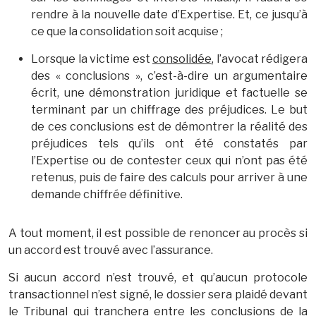
rendre à la nouvelle date d’Expertise. Et, ce jusqu’à
ce que la consolidation soit acquise ;
Lorsque la victime est
consolidée
, l’avocat rédigera
des « conclusions », c’est-à-dire un argumentaire
écrit, une démonstration juridique et factuelle se
terminant par un chiffrage des préjudices. Le but
de ces conclusions est de démontrer la réalité des
préjudices tels qu’ils ont été constatés par
l’Expertise ou de contester ceux qui n’ont pas été
retenus, puis de faire des calculs pour arriver à une
demande chiffrée définitive.
A tout moment, il est possible de renoncer au procès si
un accord est trouvé avec l’assurance.
Si aucun accord n’est trouvé, et qu’aucun protocole
transactionnel n’est signé, le dossier sera plaidé devant
le Tribunal qui tranchera entre les conclusions de la