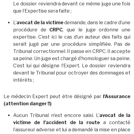
Le dossier reviendra devant ce même juge une fois
que l’Expertise sera faîte ;
L’
avocat de la victime
demande, dans le cadre d’une
procédure de
CRPC
, que le juge ordonne une
expertise. C’est ici le cas d’un auteur des faits qui
serait jugé par une procédure simplifiée. Pas de
Tribunal correctionnel. Il passe en CRPC. Il accepte
sa peine. Un juge est chargé d’homologuer sa peine.
C’est lui qui désigne l’Expert. Le dossier reviendra
devant le Tribunal pour octroyer des dommages et
intérêts ;
Le médecin Expert peut être désigné par
l’Assurance
(attention danger !!)
Aucun Tribunal n’est encore saisi. L’
avocat de la
victime de l’accident de la route
a contacté
l’assureur adverse et lui a demandé la mise en place