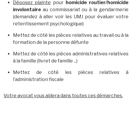
Déposez plainte
pour
homicide routier/homicide
involontaire
au commissariat ou à la gendarmerie
(demandez à aller voir les UMJ pour évaluer votre
retentissement psychologique)
Mettez de côté les pièces relatives au travail ou à la
formation de la personne défunte
Mettez de côté les pièces administratives relatives
à la famille (livret de famille ...)
Mettez de côté les pièces relatives à
l’administration fiscale
Votre avocat vous aidera dans toutes ces démarches.