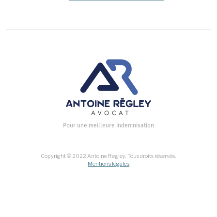
Pour une meilleure indemnisation
Copyright © 2022 Antoine Regley. Tous droits réservés.
Mentions légales