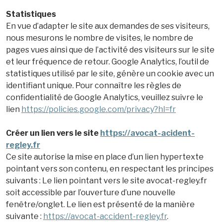
Statistiques
En vue d’adapter le site aux demandes de ses visiteurs,
nous mesurons le nombre de visites, le nombre de
pages vues ainsi que de l’activité des visiteurs sur le site
et leur fréquence de retour. Google Analytics, l’outil de
statistiques utilisé par le site, génère un cookie avec un
identifiant unique. Pour connaître les règles de
confidentialité de Google Analytics, veuillez suivre le
lien
https://policies.google.com/privacy?hl=fr
Créer un lien vers le site
https://avocat-acident-
regley.fr
Ce site autorise la mise en place d’un lien hypertexte
pointant vers son contenu, en respectant les principes
suivants : Le lien pointant vers le site avocat-regley.fr
soit accessible par l’ouverture d’une nouvelle
fenêtre/onglet. Le lien est présenté de la manière
suivante :
https://avocat-accident-regley.fr
.