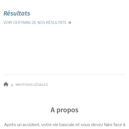
Résultats
VOIR CERTAINS DE NOS RÉSULTATS
Fil d'Ariane
MENTIONS LÉGALES
A propos
Après un accident, votre vie bascule et vous devez faire face à