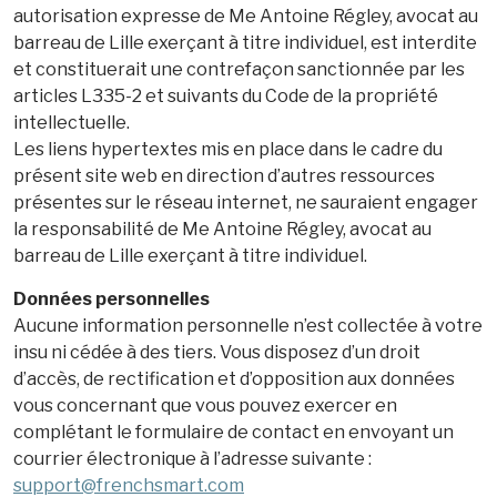
autorisation expresse de Me Antoine Régley, avocat au
barreau de Lille exerçant à titre individuel, est interdite
et constituerait une contrefaçon sanctionnée par les
articles L335-2 et suivants du Code de la propriété
intellectuelle.
Les liens hypertextes mis en place dans le cadre du
présent site web en direction d’autres ressources
présentes sur le réseau internet, ne sauraient engager
la responsabilité de Me Antoine Régley, avocat au
barreau de Lille exerçant à titre individuel.
Données personnelles
Aucune information personnelle n’est collectée à votre
insu ni cédée à des tiers. Vous disposez d’un droit
d’accès, de rectification et d’opposition aux données
vous concernant que vous pouvez exercer en
complétant le formulaire de contact en envoyant un
courrier électronique à l’adresse suivante :
support@frenchsmart.com