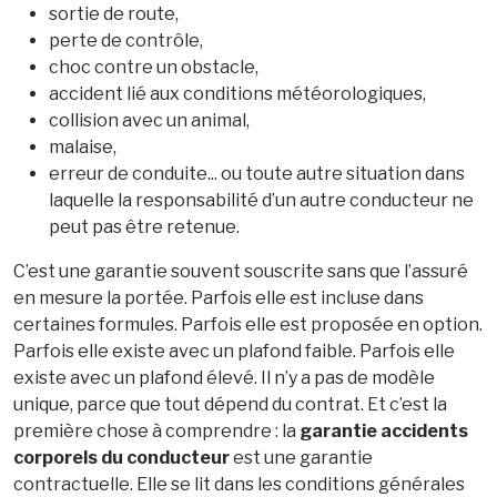
sortie de route,
perte de contrôle,
choc contre un obstacle,
accident lié aux conditions météorologiques,
collision avec un animal,
malaise,
erreur de conduite... ou toute autre situation dans
laquelle la responsabilité d’un autre conducteur ne
peut pas être retenue.
C’est une garantie souvent souscrite sans que l’assuré
en mesure la portée. Parfois elle est incluse dans
certaines formules. Parfois elle est proposée en option.
Parfois elle existe avec un plafond faible. Parfois elle
existe avec un plafond élevé. Il n’y a pas de modèle
unique, parce que tout dépend du contrat. Et c’est la
première chose à comprendre : la
garantie accidents
corporels du conducteur
est une garantie
contractuelle. Elle se lit dans les conditions générales