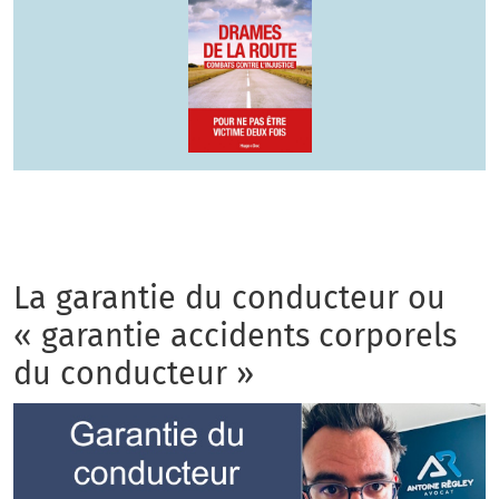
La garantie du conducteur ou
« garantie accidents corporels
du conducteur »