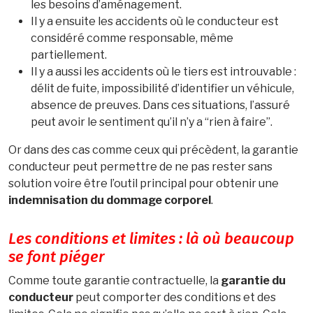
les besoins d’aménagement.
Il y a ensuite les accidents où le conducteur est
considéré comme responsable, même
partiellement.
Il y a aussi les accidents où le tiers est introuvable :
délit de fuite, impossibilité d’identifier un véhicule,
absence de preuves. Dans ces situations, l’assuré
peut avoir le sentiment qu’il n’y a “rien à faire”.
Or dans des cas comme ceux qui précèdent, la garantie
conducteur peut permettre de ne pas rester sans
solution voire être l’outil principal pour obtenir une
indemnisation du dommage corporel
.
Les conditions et limites : là où beaucoup
se font piéger
Comme toute garantie contractuelle, la
garantie du
conducteur
peut comporter des conditions et des