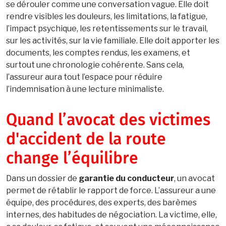
se dérouler comme une conversation vague. Elle doit
rendre visibles les douleurs, les limitations, la fatigue,
l’impact psychique, les retentissements sur le travail,
sur les activités, sur la vie familiale. Elle doit apporter les
documents, les comptes rendus, les examens, et
surtout une chronologie cohérente. Sans cela,
l’assureur aura tout l’espace pour réduire
l’indemnisation à une lecture minimaliste.
Quand l’avocat des victimes
d'accident de la route
change l’équilibre
Dans un dossier de
garantie du conducteur
, un avocat
permet de rétablir le rapport de force. L’assureur a une
équipe, des procédures, des experts, des barèmes
internes, des habitudes de négociation. La victime, elle,