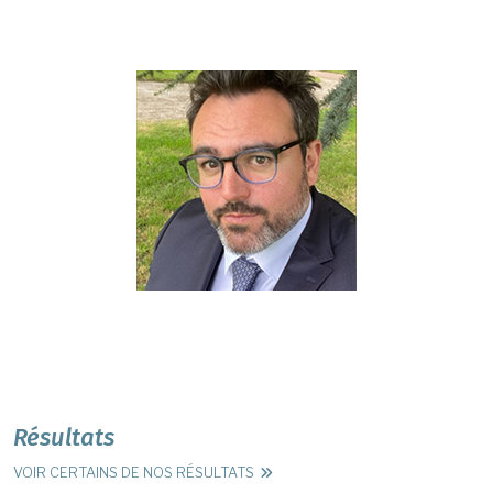
Résultats
VOIR CERTAINS DE NOS RÉSULTATS