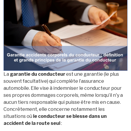
La
garantie du conducteur
est une garantie (le plus
souvent facultative) qui complète l’assurance
automobile. Elle vise à indemniser le conducteur pour
ses propres dommages corporels, même lorsqu’il n'y a
aucun tiers responsable qui puisse être mis en cause.
Concrètement, elle concerne notamment les
situations où
le conducteur se blesse dans un
accident de la route seul
: