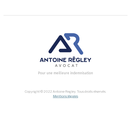
Pour une meilleure indemnisation
Copyright © 2022 Antoine Regley. Tous droits réservés.
Mentions légales