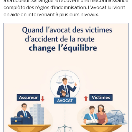
a sa douleur, sa fatigue, et souvent une méconnaissance
complète des règles d’indemnisation. L’avocat lui vient
en aide en intervenant à plusieurs niveaux.