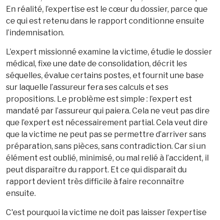
En réalité, l’expertise est le cœur du dossier, parce que
ce qui est retenu dans le rapport conditionne ensuite
l’indemnisation.
L’expert missionné examine la victime, étudie le dossier
médical, fixe une date de consolidation, décrit les
séquelles, évalue certains postes, et fournit une base
sur laquelle l’assureur fera ses calculs et ses
propositions. Le problème est simple : l’expert est
mandaté par l’assureur qui paiera. Cela ne veut pas dire
que l’expert est nécessairement partial. Cela veut dire
que la victime ne peut pas se permettre d’arriver sans
préparation, sans pièces, sans contradiction. Car si un
élément est oublié, minimisé, ou mal relié à l’accident, il
peut disparaître du rapport. Et ce qui disparaît du
rapport devient très difficile à faire reconnaître
ensuite.
C'est pourquoi la victime ne doit pas laisser l’expertise