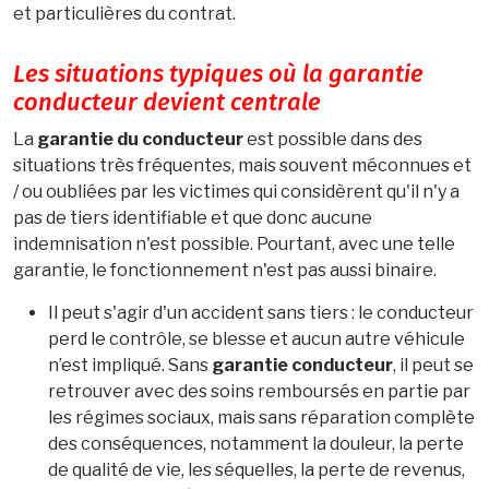
et particulières du contrat.
Les situations typiques où la garantie
conducteur devient centrale
La
garantie du conducteur
est possible dans des
situations très fréquentes, mais souvent méconnues et
/ ou oubliées par les victimes qui considèrent qu'il n'y a
pas de tiers identifiable et que donc aucune
indemnisation n'est possible. Pourtant, avec une telle
garantie, le fonctionnement n'est pas aussi binaire.
Il peut s'agir d'un accident sans tiers : le conducteur
perd le contrôle, se blesse et aucun autre véhicule
n’est impliqué. Sans
garantie conducteur
, il peut se
retrouver avec des soins remboursés en partie par
les régimes sociaux, mais sans réparation complète
des conséquences, notamment la douleur, la perte
de qualité de vie, les séquelles, la perte de revenus,