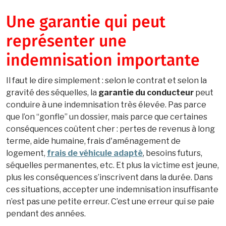
Une garantie qui peut
représenter une
indemnisation importante
Il faut le dire simplement : selon le contrat et selon la
gravité des séquelles, la
garantie du conducteur
peut
conduire à une indemnisation très élevée. Pas parce
que l’on “gonfle” un dossier, mais parce que certaines
conséquences coûtent cher : pertes de revenus à long
terme, aide humaine, frais d'aménagement de
logement,
frais de véhicule adapté
, besoins futurs,
séquelles permanentes, etc. Et plus la victime est jeune,
plus les conséquences s’inscrivent dans la durée. Dans
ces situations, accepter une indemnisation insuffisante
n’est pas une petite erreur. C’est une erreur qui se paie
pendant des années.