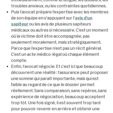
troubles anxieux, ou les contraintes quotidiennes.
Puis l’avocat prépare l’expertise avec les membres
de son équipe en s'appuyant sur l'
avis d'un
sapiteur
ou les avis de plusieurs sapiteurs
médicaux ou autres si nécessaire. C’est un moment
où la victime doit être accompagnée, pas
seulement moralement, mais stratégiquement.
Parce que l’expertise n’est pas un récit général.
C’est un acte médico-légal où chaque élément
compte.
Enfin, l’avocat négocie. Et c’est ici que beaucoup
découvrent une réalité : l’assurance peut proposer
une somme qui paraît importante, mais qui est
faible au regard de ce que le dossier permet
réellement. Sans comparaison, sans repères, sans
expérience de négociation, beaucoup acceptent
trop tôt. Une fois signé, il est souvent trop tard
pour pouvoir revenir en arrière et obtenir une