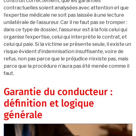
construit correctement, que les garanties
contractuelles soient analysées avec attention et que
l’expertise médicale ne soit pas laissée à une lecture
unilatérale de l’assureur. Car il ne faut pas se tromper :
dans ce type de dossier, l’assureur est à la fois celui qui
organise l’expertise, celui qui interprète le contrat, et
celui qui paie. Si la victime se présente seule, il existe un
risque évident d’indemnisation insuffisante, voire de
refus, non pas parce que le préjudice n’existe pas, mais
parce que la procédure n’aura pas été menée comme il
faut.
Garantie du conducteur :
définition et logique
générale