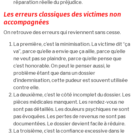
réparation réelle du préjudice.
Les erreurs classiques des victimes non
accompagnées
On retrouve des erreurs qui reviennent sans cesse.
La première, c’est la minimisation. La victime dit “ça
va”, parce qu’elle a envie que ça aille, parce qu’elle
ne veut pas se plaindre, parce qu’elle pense que
c’est honorable. On peut le penser aussi, le
problème étant que dans un dossier
d’indemnisation, cette pudeur est souvent utilisée
contre elle.
La deuxième, c’est le côté incomplet du dossier. Les
pièces médicales manquent. Les rendez-vous ne
sont pas détaillés. Les douleurs psychiques ne sont
pas évoquées. Les pertes de revenus ne sont pas
documentées. Le dossier devient facile à réduire.
La troisième, c’est la confiance excessive dans le