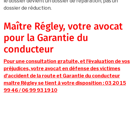
le dossier devient un dossier de réparation, pas un
dossier de réduction.
Maître Régley, votre avocat
pour la Garantie du
conducteur
Pour une consultation gratuite, et l’évaluation de vos
préjudices, votre avocat en défense des victimes
d'accident de la route et Garantie du conducteur
maître Régley se tient à votre disposition : 03 20 15
99 46 / 06 99 93 19 10