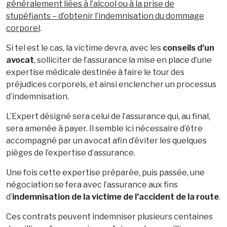
généralement liées à l’alcool ou à la prise de
stupéfiants – d’obtenir l’indemnisation du dommage
corporel
.
Si tel est le cas, la victime devra, avec les
conseils d’un
avocat
, solliciter de l’assurance la mise en place d’une
expertise médicale destinée à faire le tour des
préjudices corporels, et ainsi enclencher un processus
d’indemnisation.
L’Expert désigné sera celui de l’assurance qui, au final,
sera amenée à payer. Il semble ici nécessaire d’être
accompagné par un avocat afin d’éviter les quelques
pièges de l’expertise d’assurance.
Une fois cette expertise préparée, puis passée, une
négociation se fera avec l’assurance aux fins
d’
indemnisation de la victime de l’accident de la route
.
Ces contrats peuvent indemniser plusieurs centaines