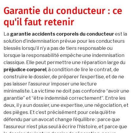
Garantie du conducteur : ce
qu'il faut retenir
La
garantie accidents corporels du conducteur
est la
solution d’indemnisation prévue pour les conducteurs
blessés lorsqu’il n’y a pas de tiers responsable ou
lorsque la responsabilité empêche une indemnisation
classique. Elle peut permettre une réparation large du
préjudice corporel
, à condition de lire le contrat, de
construire le dossier, de préparer l’expertise, et de ne
pas laisser l’assureur imposer une lecture
minimaliste. La victime ne doit pas confondre “avoir une
garantie” et “être indemnisé correctement”. Entre les
deux, il y a un dossier, une expertise, une négociation, et
des pièges. Et c’est précisément pour cela qu’être
défendu par un avocat change l’équilibre : parce que
l’assureur n’est plus seul à écrire l’histoire, et parce que