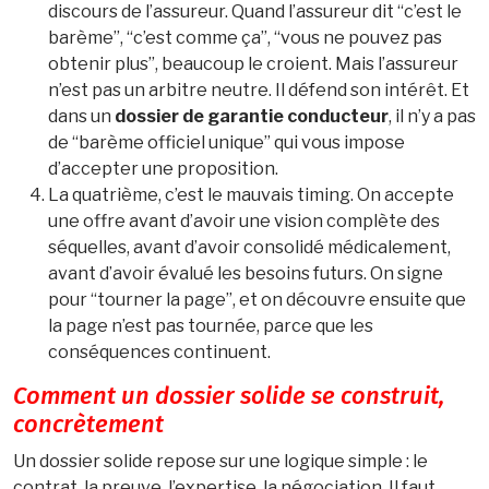
discours de l’assureur. Quand l’assureur dit “c’est le
barème”, “c’est comme ça”, “vous ne pouvez pas
obtenir plus”, beaucoup le croient. Mais l’assureur
n’est pas un arbitre neutre. Il défend son intérêt. Et
dans un
dossier de garantie conducteur
, il n’y a pas
de “barème officiel unique” qui vous impose
d’accepter une proposition.
La quatrième, c’est le mauvais timing. On accepte
une offre avant d’avoir une vision complète des
séquelles, avant d’avoir consolidé médicalement,
avant d’avoir évalué les besoins futurs. On signe
pour “tourner la page”, et on découvre ensuite que
la page n’est pas tournée, parce que les
conséquences continuent.
Comment un dossier solide se construit,
concrètement
Un dossier solide repose sur une logique simple : le
contrat, la preuve, l’expertise, la négociation. Il faut