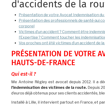
d'accidents de la rou
Présentation de votre Avocat Indemnisation du 
Présentation des professionnels de santé qui co
corporel
Victimes d’un accident ? Comment être indemni
l’Expertise ? Comment toucher les indemnisatio
Vos proches ont été victimes d’un accident de la
PRÉSENTATION DE VOTRE AV
HAUTS-DE-FRANCE
Qui est-il ?
Me Antoine Régley est avocat depuis 2012. Il a déd
l’indemnisation des victimes de la route.
Depuis 201
d’euros déjà obtenus pour ses clients accidentés, bl
Installé à Lille, il intervient partout en France, et