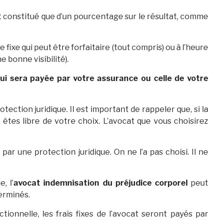
ait constitué que d’un pourcentage sur le résultat, comme
e fixe qui peut être forfaitaire (tout compris) ou à l’heure
 bonne visibilité).
i sera payée par votre assurance ou celle de votre
ection juridique. Il est important de rappeler que, si la
 êtes libre de votre choix. L’avocat que vous choisirez
par une protection juridique. On ne l’a pas choisi. Il ne
, l’
avocat indemnisation du préjudice corporel
peut
terminés.
ictionnelle, les frais fixes de l’avocat seront payés par