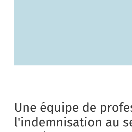
Une équipe de profe
l'indemnisation au s