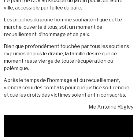
Le point de RDV au kiosque du jardin public de ladite
ville, accessible par l’allée du parc.
Les proches du jeune homme souhaitent que cette
marche, ouverte à tous, soit un moment de
recueillement, d’hommage et de paix.
Bien que profondément touchée par tous les soutiens
exprimés depuis le drame, la famille désire que ce
moment reste vierge de toute récupération ou
polémique.
Après le temps de l’hommage et du recueillement,
viendra celui des combats pour que justice soit rendue,
et que les droits des victimes soient enfin consacrés.
Me Antoine Régley