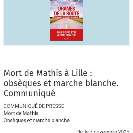
Mort de Mathis à Lille :
obsèques et marche blanche.
Communiqué
COMMUNIQUÉ DE PRESSE
Mort de Mathis
Obsèques et marche blanche
Lille, le 7 novembre 2025