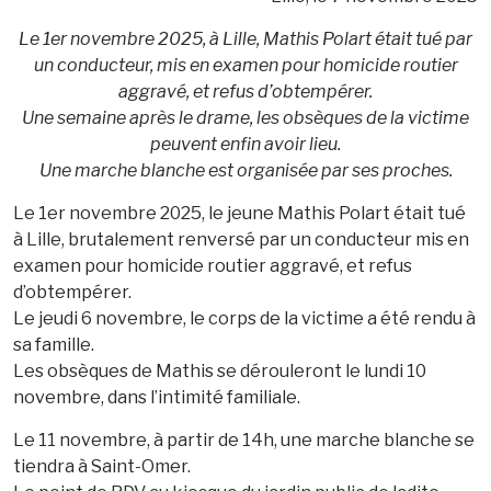
Le 1er novembre 2025, à Lille, Mathis Polart était tué par
un conducteur, mis en examen pour homicide routier
aggravé, et refus d’obtempérer.
Une semaine après le drame, les obsèques de la victime
peuvent enfin avoir lieu.
Une marche blanche est organisée par ses proches.
Le 1er novembre 2025, le jeune Mathis Polart était tué
à Lille, brutalement renversé par un conducteur mis en
examen pour homicide routier aggravé, et refus
d’obtempérer.
Le jeudi 6 novembre, le corps de la victime a été rendu à
sa famille.
Les obsèques de Mathis se dérouleront le lundi 10
novembre, dans l’intimité familiale.
Le 11 novembre, à partir de 14h, une marche blanche se
tiendra à Saint-Omer.