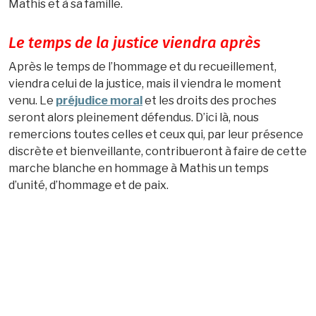
Mathis et à sa famille.
Le temps de la justice viendra après
Après le temps de l’hommage et du recueillement,
viendra celui de la justice, mais il viendra le moment
venu. Le
préjudice moral
et les droits des proches
seront alors pleinement défendus. D’ici là, nous
remercions toutes celles et ceux qui, par leur présence
discrète et bienveillante, contribueront à faire de cette
marche blanche en hommage à Mathis un temps
d’unité, d’hommage et de paix.