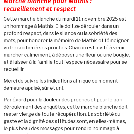
Marche blanche pour Mathis :
recueillement et respect
Cette marche blanche du mardi 11 novembre 2025 est
un hommage à Mathis. Elle doit se dérouler dans un
profond respect, dans le silence ou la sobriété des
mots, pour honorer la mémoire de Mathis et témoigner
votre soutien à ses proches. Chacun est invité à venir
marcher calmement, à déposer une fleur ou une bougie,
et à laisser à la famille tout l’espace nécessaire pour se
recueillir.
Merci de suivre les indications afin que ce moment
demeure apaisé, sûr et uni.
Par égard pour la douleur des proches et pour le bon
déroulement des enquêtes, cette marche blanche doit
rester vierge de toute récupération. La sobriété du
geste et la dignité des attitudes sont, en elles-mêmes,
le plus beau des messages pour rendre hommage à