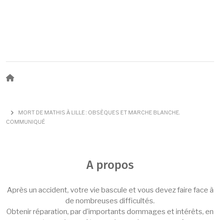
Fil d'Ariane
MORT DE MATHIS À LILLE : OBSÈQUES ET MARCHE BLANCHE.
COMMUNIQUÉ
A propos
Après un accident, votre vie bascule et vous devez faire face à
de nombreuses difficultés.
Obtenir réparation, par d’importants dommages et intérêts, en