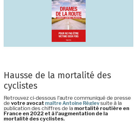
Hausse de la mortalité des
cyclistes
Retrouvez ci-dessous l'autre communiqué de presse
de
votre avocat
suite à la
maître Antoine Régley
publication des chiffres de la
mortalité routière en
France en 2022 et à l'augmentation de la
mortalité des cyclistes.