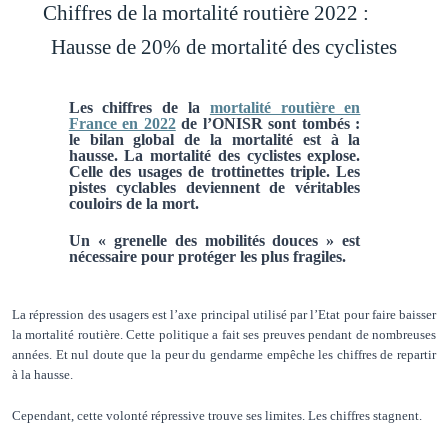
Chiffres de la mortalité routière 2022 :
Hausse de 20% de mortalité des cyclistes
Les chiffres de la
mortalité routière en
France en 2022
de l’ONISR sont tombés :
le bilan global de la mortalité est à la
hausse. La mortalité des cyclistes explose.
Celle des usages de trottinettes triple. Les
pistes cyclables deviennent de véritables
couloirs de la mort.
Un « grenelle des mobilités douces » est
nécessaire pour protéger les plus fragiles.
La répression des usagers est l’axe principal utilisé par l’Etat pour faire baisser
la mortalité routière. Cette politique a fait ses preuves pendant de nombreuses
années. Et nul doute que la peur du gendarme empêche les chiffres de repartir
à la hausse.
Cependant, cette volonté répressive trouve ses limites. Les chiffres stagnent.