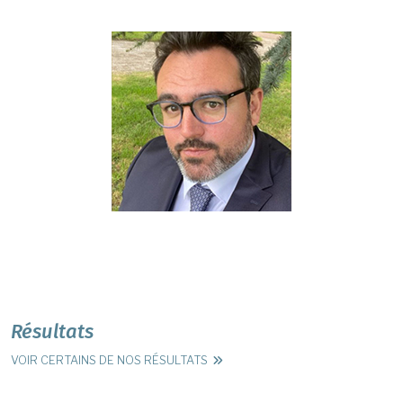
Résultats
VOIR CERTAINS DE NOS RÉSULTATS