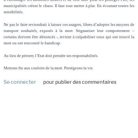
municipalités créent le chaos. Il faut tout mettre à plat. En écoutant toutes les
sensibilités.
Ne pas le faire reviendrait à laisser ces usagers, libres d’adopter les moyens de
transport souhaités, exposés à la mort. Stigmatiser leur comportement –
certains doivent être dénoncés -, revient à culpabiliser ceux qui ont trouvé la
mort ou ont rencontré le handicap.
Au lieu de pérorer, l’Etat doit prendre ses responsabilités.
Mettons fin aux couloirs de la mort. Protégeons la vie.
Se connecter
pour publier des commentaires