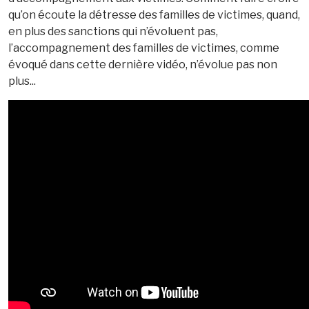
qu’on écoute la détresse des familles de victimes, quand,
en plus des sanctions qui n’évoluent pas,
l’accompagnement des familles de victimes, comme
évoqué dans cette dernière vidéo, n’évolue pas non
plus...