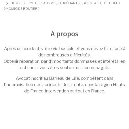
HOMICIDE ROUTIER (ALCOOL, STUPÉFIANTS) : QU’EST-CE QUE LE DÉLIT
D’HOMICIDE ROUTIER ?
A propos
Après un accident, votre vie bascule et vous devez faire face à
de nombreuses difficultés.
Obtenir réparation, par d’importants dommages et intérêts, en
est une si vous êtes seul ou mal accompagné.
Avocat inscrit au Barreau de Lille, compétent dans
l’indemnisation des accidents de la route, dans la région Hauts
de France, intervention partout en France.