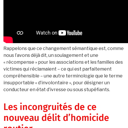
Rappelons que ce changement sémantique est, comme
nous l’avons déjà dit, un soulagement et une
« récompense » pour les associations et les familles des
victimes qui réclamaient – ce qui est parfaitement
compréhensible – une autre terminologie que le terme
insupportable « d’involontaire », pour désigner un
conducteur en état d’ivresse ou sous stupéfiants.
Les incongruités de ce
nouveau délit d’homicide