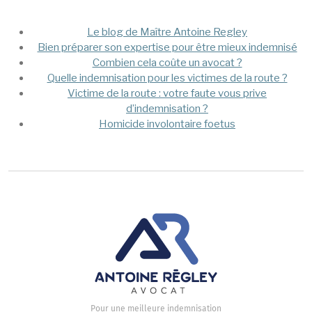
Mega Menu
Le blog de Maître Antoine Regley
Bien préparer son expertise pour être mieux indemnisé
Combien cela coûte un avocat ?
Quelle indemnisation pour les victimes de la route ?
Victime de la route : votre faute vous prive
d’indemnisation ?
Homicide involontaire foetus
Pour une meilleure indemnisation