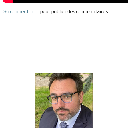
Se connecter
pour publier des commentaires