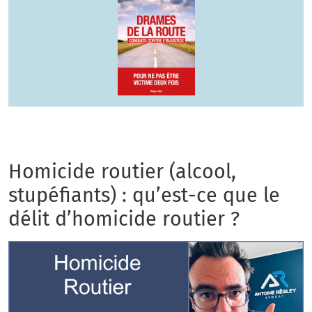
Homicide routier (alcool,
stupéfiants) : qu’est-ce que le
délit d’homicide routier ?