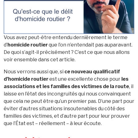
Vous avez peut-être entendu dernièrement le terme
d’
homicide routier
que l’on n’entendait pas auparavant.
De quoi s’agit-il précisément ? C’est ce que nous allons
voir ensemble dans cet article.
Nous verrons aussi que, si
ce nouveau qualificatif
d’homicide routier
est une excellente chose pour
les
associations et les familles des victimes de la route
, il
laisse en l’état des incongruités qui nous convainquent
que cela ne peut être qu’un premier pas. D’une part pour
éviter d’autres situations insoutenables du côté des
familles des victimes, et d’autre part pour leur prouver
que l’État est – réellement – à leur écoute.