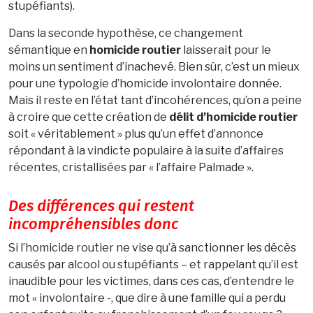
stupéfiants).
Dans la seconde hypothèse, ce changement
sémantique en
homicide routier
laisserait pour le
moins un sentiment d’inachevé. Bien sûr, c’est un mieux
pour une typologie d’homicide involontaire donnée.
Mais il reste en l’état tant d’incohérences, qu’on a peine
à croire que cette création de
délit d’homicide routier
soit « véritablement » plus qu’un effet d’annonce
répondant à la vindicte populaire à la suite d’affaires
récentes, cristallisées par « l’affaire Palmade ».
Des différences qui restent
incompréhensibles donc
Si l’homicide routier ne vise qu’à sanctionner les décès
causés par alcool ou stupéfiants – et rappelant qu’il est
inaudible pour les victimes, dans ces cas, d’entendre le
mot « involontaire -, que dire à une famille qui a perdu