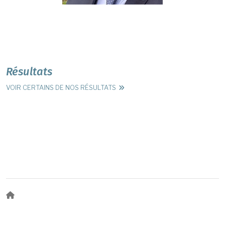
Résultats
VOIR CERTAINS DE NOS RÉSULTATS
Fil d'Ariane