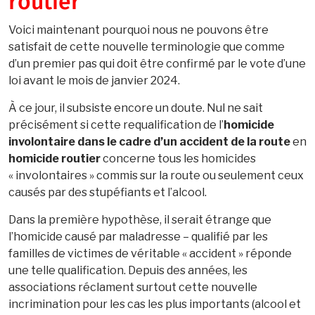
routier
Voici maintenant pourquoi nous ne pouvons être
satisfait de cette nouvelle terminologie que comme
d’un premier pas qui doit être confirmé par le vote d’une
loi avant le mois de janvier 2024.
À ce jour, il subsiste encore un doute. Nul ne sait
précisément si cette requalification de l’
homicide
involontaire dans le cadre d’un accident de la route
en
homicide routier
concerne tous les homicides
« involontaires » commis sur la route ou seulement ceux
causés par des stupéfiants et l’alcool.
Dans la première hypothèse, il serait étrange que
l’homicide causé par maladresse – qualifié par les
familles de victimes de véritable « accident » réponde
une telle qualification. Depuis des années, les
associations réclament surtout cette nouvelle
incrimination pour les cas les plus importants (alcool et