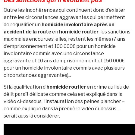
Des sanctions qui n’évoluent pas
Outre les incohérences qui continuent donc d’exister
entre les circonstances aggravantes qui permettent
de requalifier un
homicide involontaire après un
accident de la route
en
homicide routier
, les sanctions
maximales encourues, elles, restent les mêmes (7 ans
d’emprisonnement et 100 000€ pour un homicide
involontaire commis avec une circonstance
aggravante et 10 ans d’emprisonnement et 150 000€
pour un homicide involontaire commis avec plusieurs
circonstances aggravantes)...
Si la qualification d’
homicide routier
en crime au lieu de
délit paraît délicate comme cela est expliqué dans la
vidéo ci-dessous, l’instauration des peines plancher –
comme expliqué dans la première vidéo ci-dessus –
serait aussi à considérer.