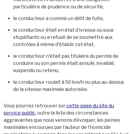
particulière de prudence ou de sécurité,
le conducteur a commis un délit de fuite,
le conducteur était en état d’ivresse ou sous
stupéfiants ou a refusé de se soumettre aux
contrôles à même d'établir cet état,
le conducteur n'était pas titulaire du permis de
conduire ou son permis était annulé, invalidé,
suspendu ou retenu,
le conducteur roulait à 50 km/h ou plus au-dessus
de la vitesse maximale autorisée.
Vous pourrez retrouver sur
cette page du site du
service public
, outre la liste des circonstances
aggravantes que nous venons d’évoquer, les peines
maximales encourues par l’auteur de l’homicide