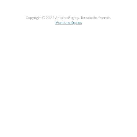
Copyright © 2022 Antoine Regley. Tous droits réservés.
Mentions légales