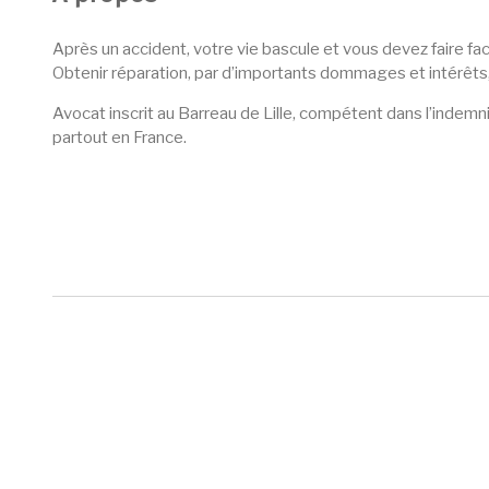
Après un accident, votre vie bascule et vous devez faire fa
Obtenir réparation, par d’importants dommages et intérêts
Avocat inscrit au Barreau de Lille, compétent dans l’indemni
partout en France.