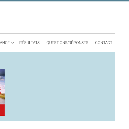
RANCE
RÉSULTATS
QUESTIONS/RÉPONSES
CONTACT