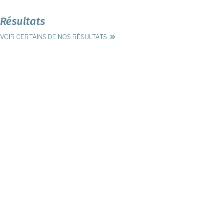
Résultats
VOIR CERTAINS DE NOS RÉSULTATS