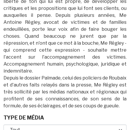
liberté de ton qui lui est propre, de développer les
critiques et les propositions que lui font ses clients, ou
auxquelles il pense. Depuis plusieurs années, Me
Antoine Régley, avocat de victimes et de familles
endeuillées, porte leur voix afin de faire bouger les
choses. Quand beaucoup ne jurent que par la
répression, et n'ont que ce mot à la bouche, Me Régley -
qui comprend cette expression - souhaite mettre
l'accent sur l'accompagnement des victimes.
Accompagnement humain, psychologique, juridique et
indemnitaire.
Depuis le dossier Palmade, celui des policiers de Roubaix
et d'autres faits relayés dans la presse, Me Régley est
très sollicité par les médias nationaux et régionaux qui
profitent de ses connaissances, de son sens de la
formule, de ses éclairages, et de ses coups de gueule.
TYPE DE MÉDIA