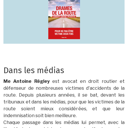
Dans les médias
Me Antoine Régley
est avocat en droit routier et
défenseur de nombreuses victimes d'accidents de la
route. Depuis plusieurs années, il se bat, devant les
tribunaux et dans les médias, pour que les victimes de la
route soient mieux considérées, et que leur
indemnisation soit bien meilleure.
Chaque passage dans les médias lui permet, avec la