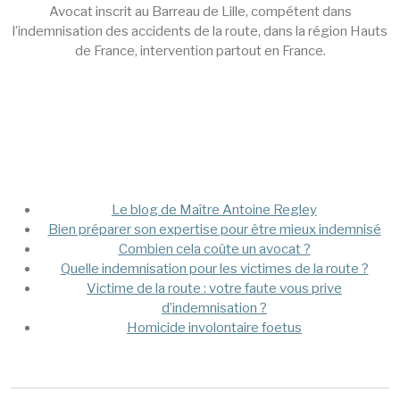
Avocat inscrit au Barreau de Lille, compétent dans
l’indemnisation des accidents de la route, dans la région Hauts
de France, intervention partout en France.
Mega Menu
Le blog de Maître Antoine Regley
Bien préparer son expertise pour être mieux indemnisé
Combien cela coûte un avocat ?
Quelle indemnisation pour les victimes de la route ?
Victime de la route : votre faute vous prive
d’indemnisation ?
Homicide involontaire foetus