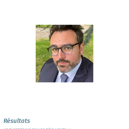
Résultats