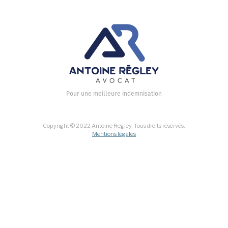
Pour une meilleure indemnisation
Copyright © 2022 Antoine Regley. Tous droits réservés.
Mentions légales