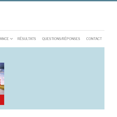
RANCE
RÉSULTATS
QUESTIONS/RÉPONSES
CONTACT