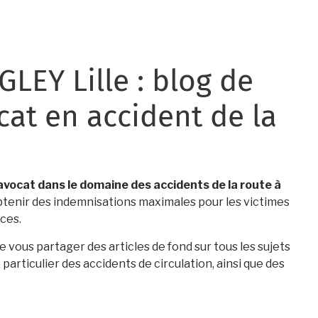
GLEY Lille : blog de
cat en accident de la
vocat dans le domaine des accidents de la route à
tenir des indemnisations maximales pour les victimes
ices.
e vous partager des articles de fond sur tous les sujets
articulier des accidents de circulation, ainsi que des