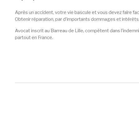
Après un accident, votre vie bascule et vous devez faire fa
Obtenir réparation, par d’importants dommages et intérêts
Avocat inscrit au Barreau de Lille, compétent dans l’indemni
partout en France.