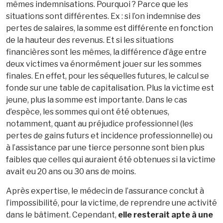
mêmes indemnisations. Pourquoi ? Parce que les
situations sont différentes. Ex : si l’on indemnise des
pertes de salaires, la somme est différente en fonction
de la hauteur des revenus. Et si les situations
financières sont les mêmes, la différence d’âge entre
deux victimes va énormément jouer sur les sommes
finales. En effet, pour les séquelles futures, le calcul se
fonde sur une table de capitalisation. Plus la victime est
jeune, plus la somme est importante. Dans le cas
d’espèce, les sommes qui ont été obtenues,
notamment, quant au préjudice professionnel (les
pertes de gains futurs et incidence professionnelle) ou
à l’assistance par une tierce personne sont bien plus
faibles que celles qui auraient été obtenues si la victime
avait eu 20 ans ou 30 ans de moins.
Après expertise, le médecin de l’assurance conclut à
l’impossibilité, pour la victime, de reprendre une activité
dans le bâtiment. Cependant,
elle resterait apte à une