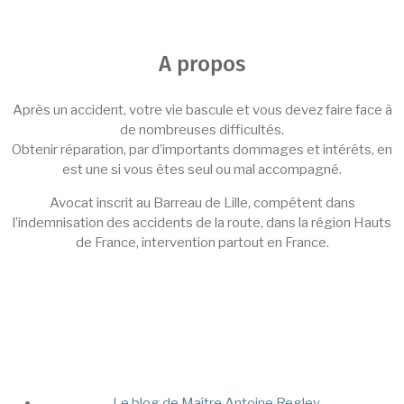
A propos
Après un accident, votre vie bascule et vous devez faire face à
de nombreuses difficultés.
Obtenir réparation, par d’importants dommages et intérêts, en
est une si vous êtes seul ou mal accompagné.
Avocat inscrit au Barreau de Lille, compétent dans
l’indemnisation des accidents de la route, dans la région Hauts
de France, intervention partout en France.
Le blog de Maître Antoine Regley