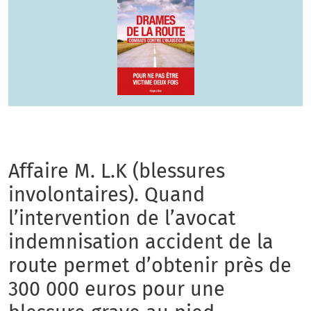
Affaire M. L.K (blessures
involontaires). Quand
l’intervention de l’avocat
indemnisation accident de la
route permet d’obtenir près de
300 000 euros pour une