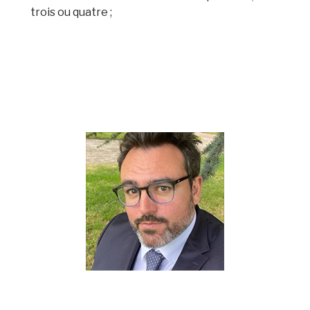
trois ou quatre ;