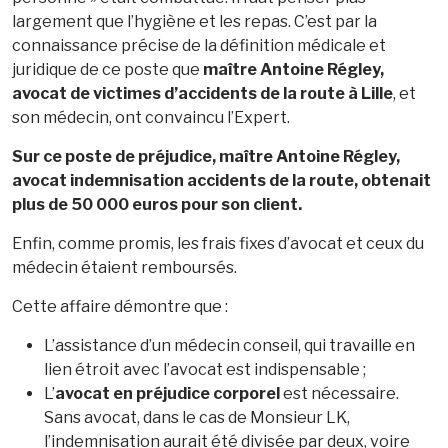
largement que l’hygiène et les repas. C’est par la
connaissance précise de la définition médicale et
juridique de ce poste que
maître Antoine Régley,
avocat de victimes d’accidents de la route à Lille
, et
son médecin, ont convaincu l’Expert.
Sur ce poste de préjudice, maître Antoine Régley,
avocat indemnisation accidents de la route, obtenait
plus de 50 000 euros pour son client.
Enfin, comme promis, les frais fixes d’avocat et ceux du
médecin étaient remboursés.
Cette affaire démontre que :
L’assistance d’un médecin conseil, qui travaille en
lien étroit avec l’avocat est indispensable ;
L’
avocat en préjudice corporel
est nécessaire.
Sans avocat, dans le cas de Monsieur LK,
l’indemnisation aurait été divisée par deux, voire