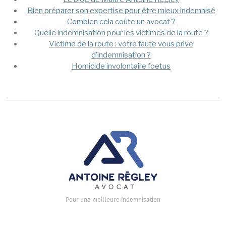
Mega Menu
Bien préparer son expertise pour être mieux indemnisé
Combien cela coûte un avocat ?
Quelle indemnisation pour les victimes de la route ?
Victime de la route : votre faute vous prive
d’indemnisation ?
Homicide involontaire foetus
Pour une meilleure indemnisation