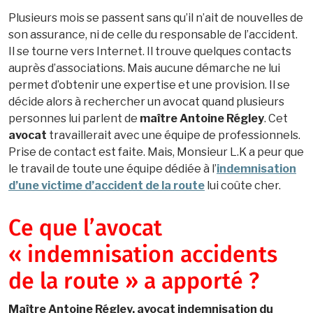
Plusieurs mois se passent sans qu’il n’ait de nouvelles de
son assurance, ni de celle du responsable de l’accident.
Il se tourne vers Internet. Il trouve quelques contacts
auprès d’associations. Mais aucune démarche ne lui
permet d’obtenir une expertise et une provision. Il se
décide alors à rechercher un avocat quand plusieurs
personnes lui parlent de
maître Antoine Régley
. Cet
avocat
travaillerait avec une équipe de professionnels.
Prise de contact est faite. Mais, Monsieur L.K a peur que
le travail de toute une équipe dédiée à l’
indemnisation
d’une victime d’accident de la route
lui coûte cher.
Ce que l’avocat
« indemnisation accidents
de la route » a apporté ?
Maître Antoine Régley, avocat indemnisation du