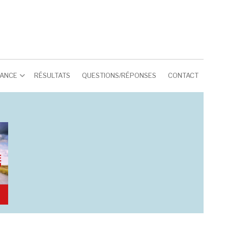
RANCE
RÉSULTATS
QUESTIONS/RÉPONSES
CONTACT