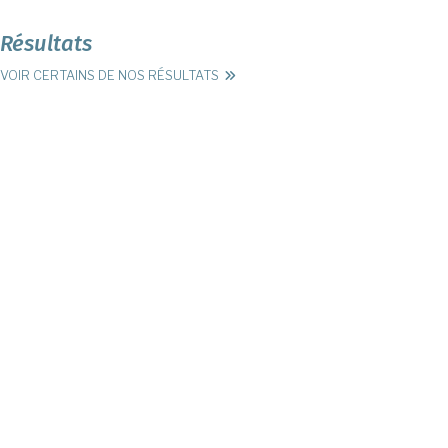
Résultats
VOIR CERTAINS DE NOS RÉSULTATS