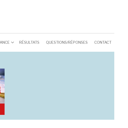
RANCE
RÉSULTATS
QUESTIONS/RÉPONSES
CONTACT