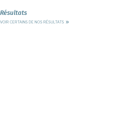
Résultats
VOIR CERTAINS DE NOS RÉSULTATS