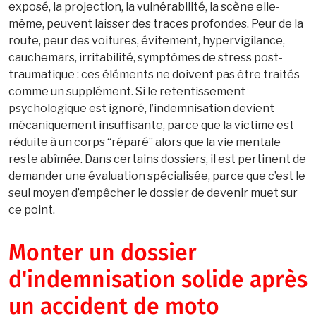
exposé, la projection, la vulnérabilité, la scène elle-
même, peuvent laisser des traces profondes. Peur de la
route, peur des voitures, évitement, hypervigilance,
cauchemars, irritabilité, symptômes de stress post-
traumatique : ces éléments ne doivent pas être traités
comme un supplément. Si le retentissement
psychologique est ignoré, l’indemnisation devient
mécaniquement insuffisante, parce que la victime est
réduite à un corps “réparé” alors que la vie mentale
reste abîmée. Dans certains dossiers, il est pertinent de
demander une évaluation spécialisée, parce que c’est le
seul moyen d’empêcher le dossier de devenir muet sur
ce point.
Monter un dossier
d'indemnisation solide après
un accident de moto