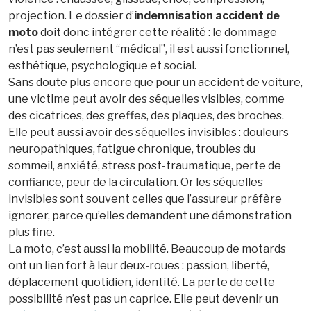
projection. Le dossier d’
indemnisation accident de
moto
doit donc intégrer cette réalité : le dommage
n’est pas seulement “médical”, il est aussi fonctionnel,
esthétique, psychologique et social.
Sans doute plus encore que pour un accident de voiture,
une victime peut avoir des séquelles visibles, comme
des cicatrices, des greffes, des plaques, des broches.
Elle peut aussi avoir des séquelles invisibles : douleurs
neuropathiques, fatigue chronique, troubles du
sommeil, anxiété, stress post-traumatique, perte de
confiance, peur de la circulation. Or les séquelles
invisibles sont souvent celles que l’assureur préfère
ignorer, parce qu’elles demandent une démonstration
plus fine.
La moto, c’est aussi la mobilité. Beaucoup de motards
ont un lien fort à leur deux-roues : passion, liberté,
déplacement quotidien, identité. La perte de cette
possibilité n’est pas un caprice. Elle peut devenir un