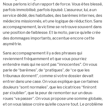
Nous parlons ici d’un rapport de force. Vous êtes blessé,
parfois immobilisé, parfois épuisé. L’assureur, lui, a un
service dédié, des habitudes, des barèmes internes, des
médecins missionnés, et une logique de réduction. Sans
accompagnement, la victime se retrouve souvent dans
une position de faiblesse. Et la moto, parce qu’elle crée
des dommages importants, accentue encore cette
asymétrie.
Sans accompagnement il y a des phrases qui
reviennent fréquemment et que vous pourriez
entendre mais qui ne sont pas "innocentes". On vous
parle de “barèmes”, de “pratiques”, de “ce que les
tribunaux donnent”, comme si votre dossier devait
entrer dans une case. On vous explique que certaines
douleurs “sont normales”, que les cicatrices “finiront
par s’oublier”, que la peur de remonter sur un deux-
roues “va passer”. On vous propose une somme globale,
et on vous laisse croire qu’elle couvre tout. Le problème