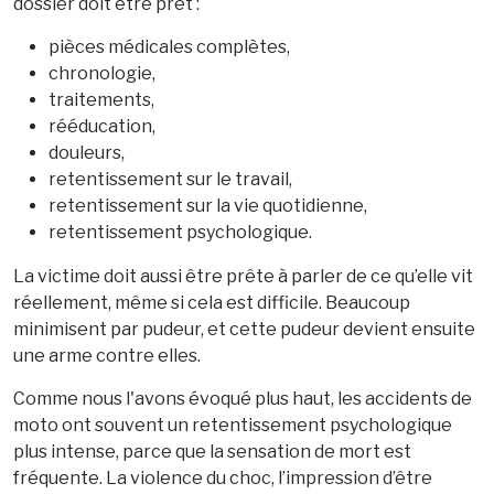
dossier doit être prêt :
pièces médicales complètes,
chronologie,
traitements,
rééducation,
douleurs,
retentissement sur le travail,
retentissement sur la vie quotidienne,
retentissement psychologique.
La victime doit aussi être prête à parler de ce qu’elle vit
réellement, même si cela est difficile. Beaucoup
minimisent par pudeur, et cette pudeur devient ensuite
une arme contre elles.
Comme nous l'avons évoqué plus haut, les accidents de
moto ont souvent un retentissement psychologique
plus intense, parce que la sensation de mort est
fréquente. La violence du choc, l’impression d’être