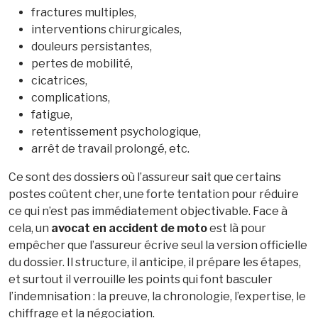
fractures multiples,
interventions chirurgicales,
douleurs persistantes,
pertes de mobilité,
cicatrices,
complications,
fatigue,
retentissement psychologique,
arrêt de travail prolongé, etc.
Ce sont des dossiers où l’assureur sait que certains
postes coûtent cher, une forte tentation pour réduire
ce qui n’est pas immédiatement objectivable. Face à
cela, un
avocat en accident de moto
est là pour
empêcher que l’assureur écrive seul la version officielle
du dossier. Il structure, il anticipe, il prépare les étapes,
et surtout il verrouille les points qui font basculer
l’indemnisation : la preuve, la chronologie, l’expertise, le
chiffrage et la négociation.