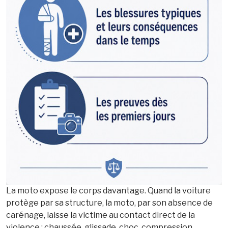
La moto expose le corps davantage. Quand la voiture
protège par sa structure, la moto, par son absence de
carénage, laisse la victime au contact direct de la
violence : chaussée, glissade, choc, compression,