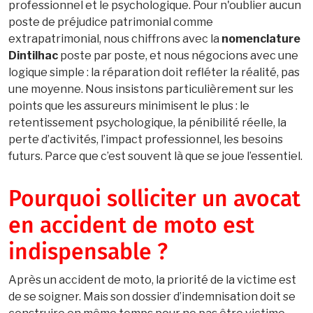
professionnel et le psychologique. Pour n'oublier aucun
poste de préjudice patrimonial comme
extrapatrimonial, nous chiffrons avec la
nomenclature
Dintilhac
poste par poste, et nous négocions avec une
logique simple : la réparation doit refléter la réalité, pas
une moyenne. Nous insistons particulièrement sur les
points que les assureurs minimisent le plus : le
retentissement psychologique, la pénibilité réelle, la
perte d’activités, l’impact professionnel, les besoins
futurs. Parce que c’est souvent là que se joue l’essentiel.
Pourquoi solliciter un avocat
en accident de moto est
indispensable ?
Après un accident de moto, la priorité de la victime est
de se soigner. Mais son dossier d’indemnisation doit se