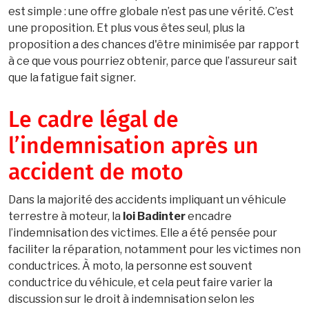
est simple : une offre globale n’est pas une vérité. C’est
une proposition. Et plus vous êtes seul, plus la
proposition a des chances d'être minimisée par rapport
à ce que vous pourriez obtenir, parce que l’assureur sait
que la fatigue fait signer.
Le cadre légal de
l’indemnisation après un
accident de moto
Dans la majorité des accidents impliquant un véhicule
terrestre à moteur, la
loi Badinter
encadre
l’indemnisation des victimes. Elle a été pensée pour
faciliter la réparation, notamment pour les victimes non
conductrices. À moto, la personne est souvent
conductrice du véhicule, et cela peut faire varier la
discussion sur le droit à indemnisation selon les