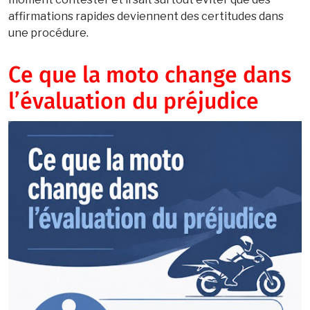
affirmations rapides deviennent des certitudes dans
une procédure.
Ce que la moto change dans
l’évaluation du préjudice