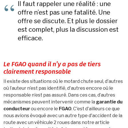
Il faut rappeler une réalité : une
offre n’est pas une fatalité. Une
offre se discute. Et plus le dossier
est complet, plus la discussion est
efficace.
Le FGAO quand il n’y a pas de tiers
clairement responsable
Il existe des situations où le motard chute seul, d'autres
où l’auteur n’est pas identifié, d'autres encore où le
responsable n’est pas assuré. Dans ces cas, d’autres
mécanismes peuvent intervenir comme la
garantie du
conducteur
ou encore le
FGAO
. C'est d'ailleurs ce que
nous avions évoqué avec un autre type d'accident de la
route avec un véhicule 2 roues dans notre article