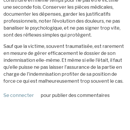
construire en même temps pour ne pas être victime
une seconde fois. Conserver les pièces médicales,
documenter les dépenses, garder les justificatifs
professionnels, noter l’évolution des douleurs, ne pas
banaliser le psychologique, et ne pas signer trop vite,
sont des réflexes simples qui protègent.
Sauf que la victime, souvent traumatisée, est rarement
en mesure de gérer efficacement le dossier de son
indemnisation elle-même. Et même si elle l'était, il faut
qu'elle puisse ne pas laisser l'assurance de la partie en
charge de l'indemnisation profiter de sa position de
force ce qui est malheureusement trop souvent le cas.
Se connecter
pour publier des commentaires