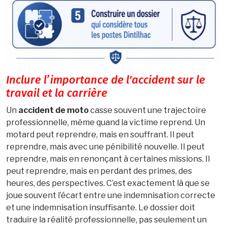
Inclure l’importance de l'accident sur le
travail et la carrière
Un
accident de moto
casse souvent une trajectoire
professionnelle, même quand la victime reprend. Un
motard peut reprendre, mais en souffrant. Il peut
reprendre, mais avec une pénibilité nouvelle. Il peut
reprendre, mais en renonçant à certaines missions. Il
peut reprendre, mais en perdant des primes, des
heures, des perspectives. C’est exactement là que se
joue souvent l’écart entre une indemnisation correcte
et une indemnisation insuffisante. Le dossier doit
traduire la réalité professionnelle, pas seulement un