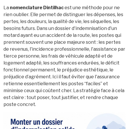
La
nomenclature Dintilhac
est une méthode pour ne
rien oublier. Elle permet de distinguer les dépenses, les
pertes, les douleurs, la qualité de vie, les séquelles, les
besoins futurs. Dans un dossier d'indemnisation d'un
motard ayant eu un accident de la route, les postes qui
prennent souvent une place majeure sont : les pertes
de revenus, l'incidence professionnelle, l'assistance par
tierce personne, les frais de véhicule adapté et de
logement adapté, les souffrances endurées, le déficit
fonctionnel permanent, le préjudice esthétique, le
préjudice d’agrément. Ici il faut éviter que l'assurance
retienne essentiellement les postes “faciles” et
minimise ceux qui coûtent cher. La stratégie face à cela
est claire : tout poser, tout justifier, et rendre chaque
poste concret.