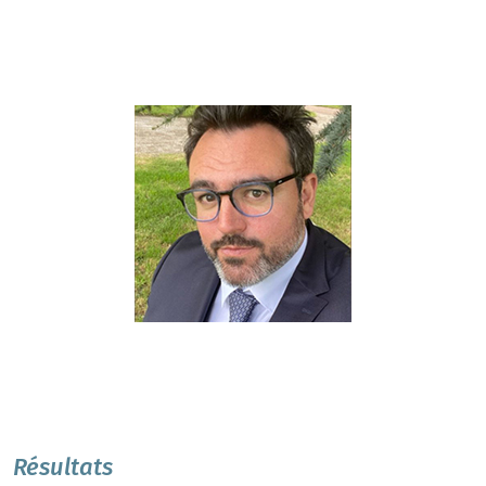
Résultats