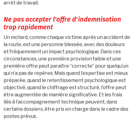
arrêt de travail.
Ne pas accepter l'offre d'indemnisation
trop rapidement
Un motard, comme chaque victime après un accident de
la route, est une personne blessée, avec des douleurs
et fréquemment un impact psychologique. Dans ces
circonstances, une première provision faible et une
première offre peut paraître “correcte” pour quelqu’un
qui n’a pas de repères. Mais quand l’expertise est mieux
préparée, quand le retentissement psychologique est
objectivé, quand le chiffrage est structuré, l’offre peut
être augmentée de manière significative. Et les frais
liés à l’accompagnement technique peuvent, dans
certains dossiers, être pris en charge dans le cadre des
postes prévus.