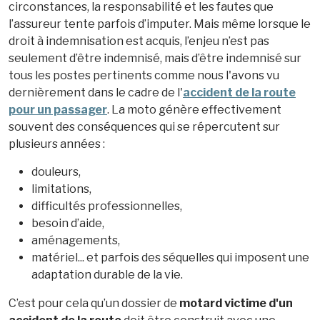
circonstances, la responsabilité et les fautes que
l’assureur tente parfois d’imputer. Mais même lorsque le
droit à indemnisation est acquis, l’enjeu n’est pas
seulement d’être indemnisé, mais d’être indemnisé sur
tous les postes pertinents comme nous l'avons vu
dernièrement dans le cadre de l'
accident de la route
pour un passager
. La moto génère effectivement
souvent des conséquences qui se répercutent sur
plusieurs années :
douleurs,
limitations,
difficultés professionnelles,
besoin d’aide,
aménagements,
matériel... et parfois des séquelles qui imposent une
adaptation durable de la vie.
C’est pour cela qu’un dossier de
motard victime d'un