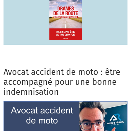
Avocat accident de moto : être
accompagné pour une bonne
indemnisation