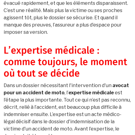
évacué rapidement, et que les éléments disparaissent.
C’est une réalité. Mais plus la victime ou ses proches
agissent tôt, plus le dossier se sécurise. Et quand il
manque des preuves, l’assureur a plus d’espace pour
imposer sa version.
L’expertise médicale :
comme toujours, le moment
où tout se décide
Dans un dossier nécessitant l'intervention d'un
avocat
pour un accident de moto
, l’
expertise médicale
est
l’étape la plus importante. Tout ce qui n’est pas reconnu,
décrit, relié à l’accident, est beaucoup plus difficile à
indemniser ensuite. L’expertise est un acte médico-
légal décisif dans le dossier d'indemnisation de la
victime d'un accident de moto. Avant l’expertise, le