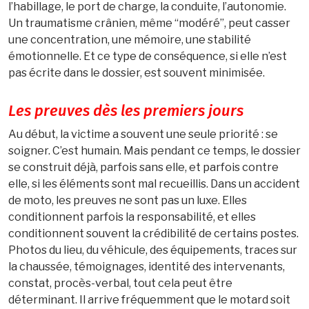
l’habillage, le port de charge, la conduite, l’autonomie.
Un traumatisme crânien, même “modéré”, peut casser
une concentration, une mémoire, une stabilité
émotionnelle. Et ce type de conséquence, si elle n’est
pas écrite dans le dossier, est souvent minimisée.
Les preuves dès les premiers jours
Au début, la victime a souvent une seule priorité : se
soigner. C’est humain. Mais pendant ce temps, le dossier
se construit déjà, parfois sans elle, et parfois contre
elle, si les éléments sont mal recueillis. Dans un accident
de moto, les preuves ne sont pas un luxe. Elles
conditionnent parfois la responsabilité, et elles
conditionnent souvent la crédibilité de certains postes.
Photos du lieu, du véhicule, des équipements, traces sur
la chaussée, témoignages, identité des intervenants,
constat, procès-verbal, tout cela peut être
déterminant. Il arrive fréquemment que le motard soit