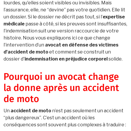
lourdes, qu'elles soient visibles ou invisibles. Mais
l’assurance, elle, ne “devine” pas votre quotidien. Elle lit
un dossier. Si le dossier ne décrit pas tout, si l’
expertise
médicale
passe à côté, si les preuves sont insuffisantes,
l’indemnisation suit une version raccourcie de votre
histoire. Nous vous expliquons ici ce que change
l’intervention d’un
avocat en défense des victimes
d'accident de moto
et comment se construit un
dossier d'
indemnisation en préjudice corporel
solide.
Pourquoi un avocat change
la donne après un accident
de moto
Un
accident de moto
n’est pas seulement un accident
“plus dangereux”. C’est un accident où les
conséquences sont souvent plus complexes à traduire :