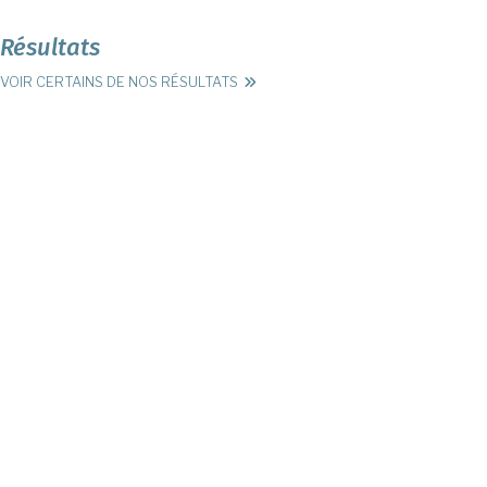
Résultats
VOIR CERTAINS DE NOS RÉSULTATS