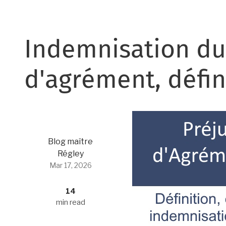
Indemnisation du
d'agrément, défin
Blog maître
Régley
Mar 17, 2026
14
min read