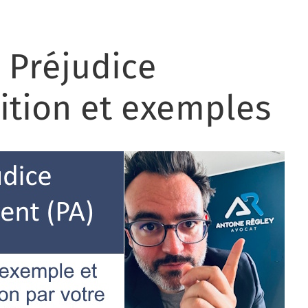
 Préjudice
ition et exemples