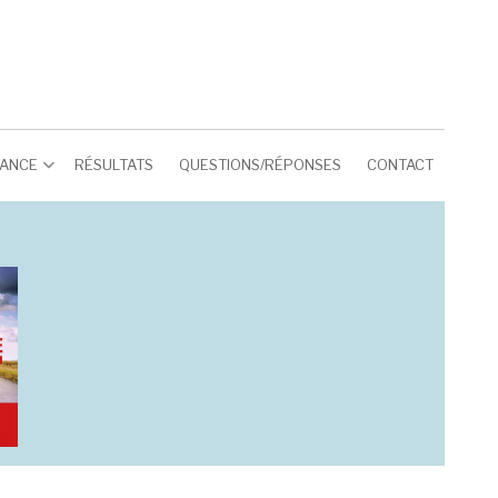
RANCE
RÉSULTATS
QUESTIONS/RÉPONSES
CONTACT