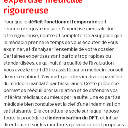
expertise médicale
rigoureuse
Pour que le
déficit fonctionnel temporaire
soit
reconnu à sa juste mesure, l’expertise médicale doit
être rigoureuse, neutre et complète. Cela suppose que
le médecin prenne le temps de vous écouter, de vous
examiner, et d’analyser l’ensemble de votre dossier.
Certaines expertises sont parfois trop rapides ou
standardisées, ce qui nuit à la qualité de l’évaluation.
Vous avez le droit d’être assisté par un médecin-conseil
de votre cabinet d'avocat, qui interviendra en parallèle
du médecin mandaté par l’assurance. Cette présence
permet de rééquilibrer la relation et de défendre vos
intérêts médicaux au mieux par la suite. Une expertise
médicale bien conduite est la clef d’une indemnisation
satisfaisante. Elle constitue le socle sur lequel repose
toute la procédure d’
indemnisation du DFT
, et influe
directement sur les montants qui vous seront proposés