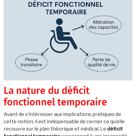
La nature du déficit
fonctionnel temporaire
Avant de s’intéresser aux implications pratiques de
cette notion, il est indispensable de cerner ce qu’elle
recouvre sur le plan théorique et médical. Le
déficit