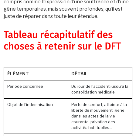
compris comme l’expression d’une souffrance et d’une
gêne temporaires, mais souvent profondes, qu’il est
juste de réparer dans toute leur étendue.
Tableau récapitulatif des
choses à retenir sur le DFT
ÉLÉMENT
DÉTAIL
Période concernée
Du jour de l’accident jusqu'à la
consolidation médicale
Objet de l’indemnisation
Perte de confort, atteinte à la
liberté de mouvement, gêne
dans les actes de la vie
courante, privation des
activités habituelles...