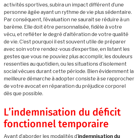
activités sportives, subira un impact différent d’une
personne âgée ayant un rythme de vie plus sédentaire.
Par conséquent, l’évaluation ne saurait se réduire à un
barème. Elle doit être personnalisée, fidèle à votre
vécu, et refléter le degré d’altération de votre qualité
de vie. C’est pourquoi il est souvent utile de préparer
avec soin votre rendez-vous d’expertise, en listant les
gestes que vous ne pouviez plus accomplir, les douleurs
ressenties au quotidien, ou les situations d’isolement
social vécues durant cette période. Bien évidemment la
meilleure démarche à adopter consiste à se rapprocher
de votre avocat en réparation du préjudice corporel
dès que possible.
L’indemnisation du déficit
fonctionnel temporaire
Avant d’aborder les modalités d’
indemnisation du