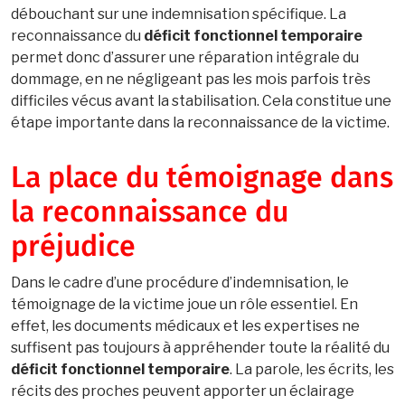
débouchant sur une indemnisation spécifique. La
reconnaissance du
déficit fonctionnel temporaire
permet donc d’assurer une réparation intégrale du
dommage, en ne négligeant pas les mois parfois très
difficiles vécus avant la stabilisation. Cela constitue une
étape importante dans la reconnaissance de la victime.
La place du témoignage dans
la reconnaissance du
préjudice
Dans le cadre d’une procédure d’indemnisation, le
témoignage de la victime joue un rôle essentiel. En
effet, les documents médicaux et les expertises ne
suffisent pas toujours à appréhender toute la réalité du
déficit fonctionnel temporaire
. La parole, les écrits, les
récits des proches peuvent apporter un éclairage