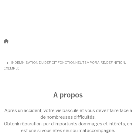
Fil d'Ariane
INDEMNISATION DU DÉFICIT FONCTIONNEL TEMPORAIRE, DÉFINITION,
EXEMPLE
A propos
Après un accident, votre vie bascule et vous devez faire face à
de nombreuses difficultés.
Obtenir réparation, par d’importants dommages et intérêts, en
est une si vous êtes seul ou mal accompagné.