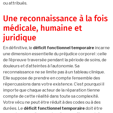
ou attribués.
Une reconnaissance à la fois
médicale, humaine et
juridique
En définitive, le
déficit fonctionnel temporaire
incarne
une dimension essentielle du préjudice corporel : celle
de l’épreuve traversée pendant la période de soins, de
douleurs et d’atteintes à l’autonomie. Sa
reconnaissance ne se limite pas à un tableau clinique.
Elle suppose de prendre en compte l’ensemble des
répercussions dans votre existence. C’est pourquoi il
importe que chaque acteur de la réparation tienne
compte de cette réalité dans toute sa complexité.
Votre vécu ne peut être réduit à des codes ou à des
durées. Le
déficit fonctionnel temporaire
doit être