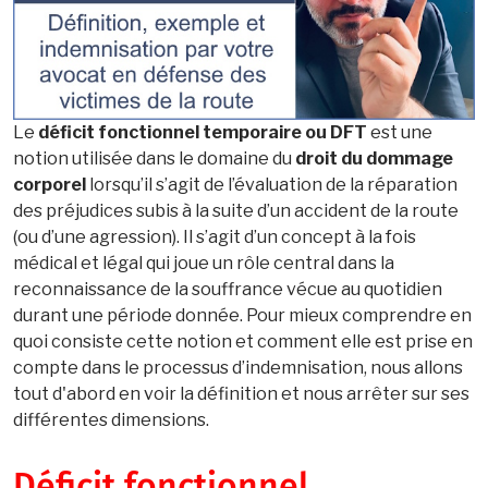
Le
déficit fonctionnel temporaire ou DFT
est une
notion utilisée dans le domaine du
droit du dommage
corporel
lorsqu’il s’agit de l’évaluation de la réparation
des préjudices subis à la suite d’un accident de la route
(ou d’une agression). Il s’agit d’un concept à la fois
médical et légal qui joue un rôle central dans la
reconnaissance de la souffrance vécue au quotidien
durant une période donnée. Pour mieux comprendre en
quoi consiste cette notion et comment elle est prise en
compte dans le processus d’indemnisation, nous allons
tout d'abord en voir la définition et nous arrêter sur ses
différentes dimensions.