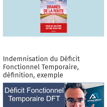
Indemnisation du Déficit
Fonctionnel Temporaire,
définition, exemple