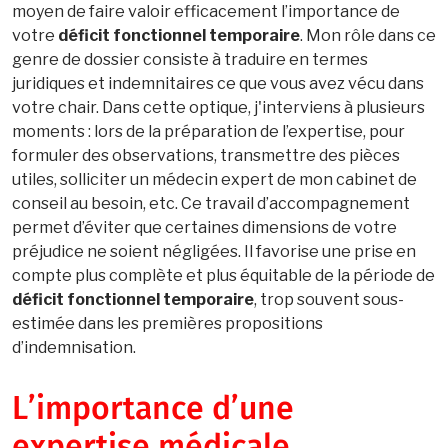
moyen de faire valoir efficacement l’importance de
votre
déficit fonctionnel temporaire
. Mon rôle dans ce
genre de dossier consiste à traduire en termes
juridiques et indemnitaires ce que vous avez vécu dans
votre chair. Dans cette optique, j'interviens à plusieurs
moments : lors de la préparation de l’expertise, pour
formuler des observations, transmettre des pièces
utiles, solliciter un médecin expert de mon cabinet de
conseil au besoin, etc. Ce travail d’accompagnement
permet d’éviter que certaines dimensions de votre
préjudice ne soient négligées. Il favorise une prise en
compte plus complète et plus équitable de la période de
déficit fonctionnel temporaire
, trop souvent sous-
estimée dans les premières propositions
d’indemnisation.
L’importance d’une