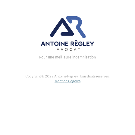
Pour une meilleure indemnisation
Copyright © 2022 Antoine Regley. Tous droits réservés.
Mentions légales