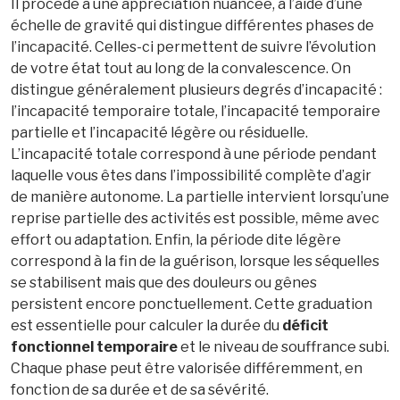
Il procède à une appréciation nuancée, à l’aide d’une
échelle de gravité qui distingue différentes phases de
l’incapacité. Celles-ci permettent de suivre l’évolution
de votre état tout au long de la convalescence. On
distingue généralement plusieurs degrés d’incapacité :
l’incapacité temporaire totale, l’incapacité temporaire
partielle et l’incapacité légère ou résiduelle.
L’incapacité totale correspond à une période pendant
laquelle vous êtes dans l’impossibilité complète d’agir
de manière autonome. La partielle intervient lorsqu’une
reprise partielle des activités est possible, même avec
effort ou adaptation. Enfin, la période dite légère
correspond à la fin de la guérison, lorsque les séquelles
se stabilisent mais que des douleurs ou gênes
persistent encore ponctuellement. Cette graduation
est essentielle pour calculer la durée du
déficit
fonctionnel temporaire
et le niveau de souffrance subi.
Chaque phase peut être valorisée différemment, en
fonction de sa durée et de sa sévérité.