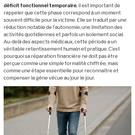
déficit fonctionnel temporaire
, il est important de
rappeler que cette phase correspond à un moment
souvent difficile pour la victime. Elle se traduit par une
réduction notable de l’autonomie, une limitation des
activités quotidiennes et parfois un isolement social.
Au-delà des aspects médicaux, cette période a un
véritable retentissement humain et pratique. C’est
pourquoi sa réparation financière ne doit pas être
perçue comme une simple formalité chiffrée, mais
comme une étape essentielle pour reconnaître et
compenser la gêne vécue au jour le jour.