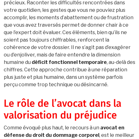
précieux. Raconter les difficultés rencontrées dans
votre quotidien, les gestes que vous ne pouviez plus
accomplir, les moments d’abattement ou de frustration
que vous avez traversés permet de donner chair à ce
que l’expert doit évaluer. Ces éléments, bien qu’ils ne
soient pas toujours chiffrables, renforcent la
cohérence de votre dossier. Il ne s’agit pas d’exagérer
ou d’enjoliver, mais de faire entendre la dimension
humaine du
déficit fonctionnel temporaire
, au-delà des
chiffres. Cette approche contribue à une réparation
plus juste et plus humaine, dans un système parfois
perçu comme trop technique ou désincarné.
Le rôle de l’avocat dans la
valorisation du préjudice
Comme évoqué plus haut, le recours à un
avocat en
défense du droit du dommage corporel
, est le meilleur