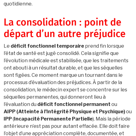
quotidienne.
La consolidation : point de
départ d’un autre préjudice
Le
déficit fonctionnel temporaire
prend fin lorsque
l’état de santé est jugé consolidé. Cela signifie que
l’évolution médicale est stabilisée, que les traitements
ont abouti à un résultat durable, et que les séquelles
sont figées. Ce moment marque un tournant dans le
processus d’évaluation des préjudices. À partir de la
consolidation, le médecin expert se concentre sur les
séquelles permanentes, qui donneront lieu à
l’évaluation du
déficit fonctionnel permanent
ou
AIPP (Atteinte à l’Intégrité Physique et Psychique)
ou
IPP
(
Incapacité Permanente Partielle
). Mais la période
antérieure n’est pas pour autant effacée. Elle doit faire
l’objet d’une appréciation complète, documentée, et