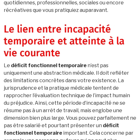
quotidiennes, professionnelles, sociales ou encore
récréatives que vous pratiquiez auparavant.
Le lien entre incapacité
temporaire et atteinte à la
vie courante
Le
déficit fonctionnel temporaire
n’est pas
uniquement une abstraction médicale. Il doit refléter
des limitations concrètes dans votre existence. La
jurisprudence et la pratique médicale tentent de
rapprocher l’évaluation technique de l’impact humain
du préjudice. Ainsi, cette période d’incapacité ne se
résume pas à un arrêt de travail, mais englobe une
dimension bien plus large. Vous pouvez parfaitement ne
pas être salarié et pourtant présenter un
déficit
fonctionnel temporaire
important. Cela concerne par