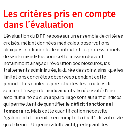
Les critères pris en compte
dans l’évaluation
L’évaluation du
DFT
repose sur un ensemble de critères
croisés, mêlant données médicales, observations
cliniques et éléments de contexte. Les professionnels
de santé mandatés pour cette mission doivent
notamment analyser l’évolution des blessures, les
traitements administrés, la durée des soins, ainsi que les
limitations concrètes observées pendant cette
période. Les douleurs persistantes, les troubles du
sommeil, l’usage de médicaments, la nécessité d’une
aide humaine ou d’un appareillage sont autant d’indices
qui permettent de quantifier le
déficit fonctionnel
temporaire
. Mais cette quantification nécessite
également de prendre en compte la réalité de votre vie
quotidienne. Un jeune adulte actif, pratiquant des