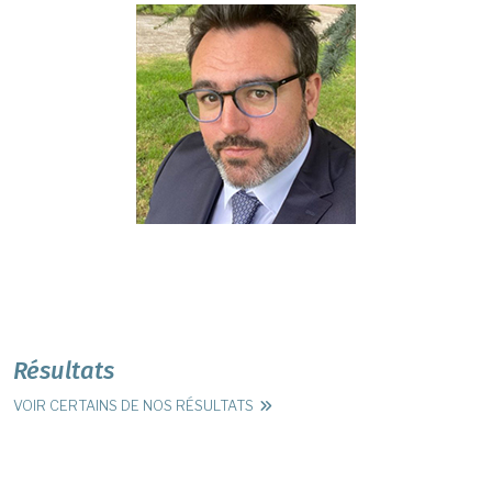
Résultats
VOIR CERTAINS DE NOS RÉSULTATS