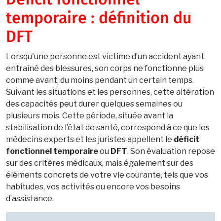
Déficit fonctionnel
temporaire : définition du
DFT
Lorsqu'une personne est victime d’un accident ayant
entraîné des blessures, son corps ne fonctionne plus
comme avant, du moins pendant un certain temps.
Suivant les situations et les personnes, cette altération
des capacités peut durer quelques semaines ou
plusieurs mois. Cette période, située avant la
stabilisation de l’état de santé, correspond à ce que les
médecins experts et les juristes appellent le
déficit
fonctionnel temporaire
ou
DFT
. Son évaluation repose
sur des critères médicaux, mais également sur des
éléments concrets de votre vie courante, tels que vos
habitudes, vos activités ou encore vos besoins
d’assistance.