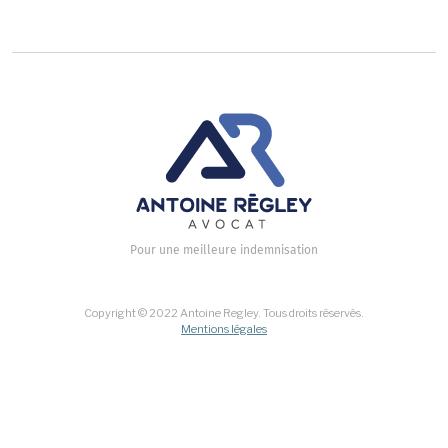
Pour une meilleure indemnisation
Copyright © 2022 Antoine Regley. Tous droits réservés.
Mentions légales