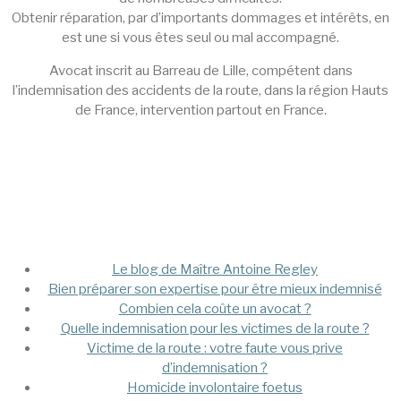
Obtenir réparation, par d’importants dommages et intérêts, en
est une si vous êtes seul ou mal accompagné.
Avocat inscrit au Barreau de Lille, compétent dans
l’indemnisation des accidents de la route, dans la région Hauts
de France, intervention partout en France.
Mega Menu
Le blog de Maître Antoine Regley
Bien préparer son expertise pour être mieux indemnisé
Combien cela coûte un avocat ?
Quelle indemnisation pour les victimes de la route ?
Victime de la route : votre faute vous prive
d’indemnisation ?
Homicide involontaire foetus