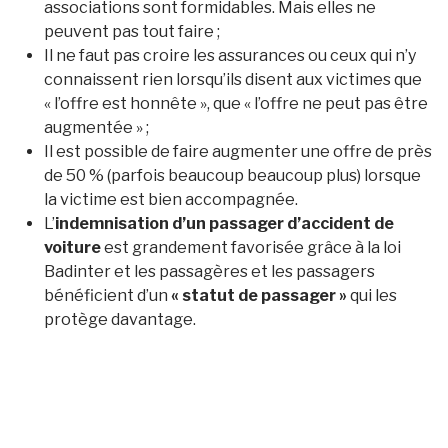
associations sont formidables. Mais elles ne
peuvent pas tout faire ;
Il ne faut pas croire les assurances ou ceux qui n’y
connaissent rien lorsqu’ils disent aux victimes que
« l’offre est honnête », que « l’offre ne peut pas être
augmentée » ;
Il est possible de faire augmenter une offre de près
de 50 % (parfois beaucoup beaucoup plus) lorsque
la victime est bien accompagnée.
L’
indemnisation d’un passager d’accident de
voiture
est grandement favorisée grâce à la loi
Badinter et les passagères et les passagers
bénéficient d’un
« statut de passager »
qui les
protège davantage.