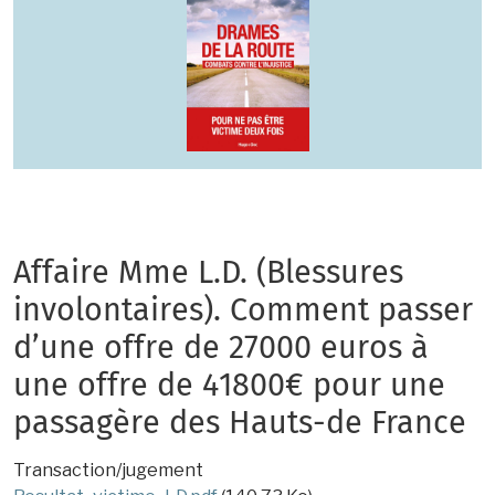
Affaire Mme L.D. (Blessures
involontaires). Comment passer
d’une offre de 27000 euros à
une offre de 41800€ pour une
passagère des Hauts-de France
Transaction/jugement