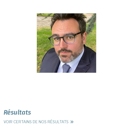
Résultats
VOIR CERTAINS DE NOS RÉSULTATS