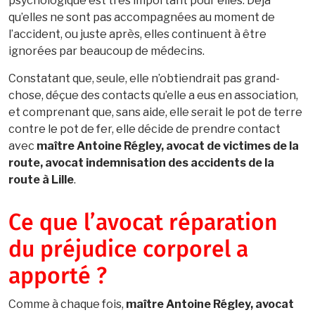
psychologique est très important pour elles. Déjà
qu’elles ne sont pas accompagnées au moment de
l’accident, ou juste après, elles continuent à être
ignorées par beaucoup de médecins.
Constatant que, seule, elle n’obtiendrait pas grand-
chose, déçue des contacts qu’elle a eus en association,
et comprenant que, sans aide, elle serait le pot de terre
contre le pot de fer, elle décide de prendre contact
avec
maître Antoine Régley, avocat de victimes de la
route, avocat indemnisation des accidents de la
route à Lille
.
Ce que l’avocat réparation
du préjudice corporel a
apporté ?
Comme à chaque fois,
maître Antoine Régley, avocat