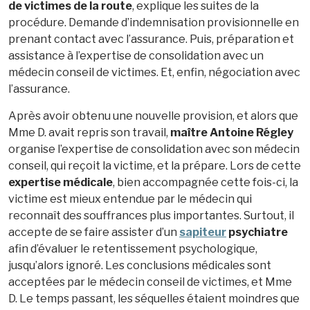
de victimes de la route
, explique les suites de la
procédure. Demande d’indemnisation provisionnelle en
prenant contact avec l’assurance. Puis, préparation et
assistance à l’expertise de consolidation avec un
médecin conseil de victimes. Et, enfin, négociation avec
l’assurance.
Après avoir obtenu une nouvelle provision, et alors que
Mme D. avait repris son travail,
maître Antoine Régley
organise l’expertise de consolidation avec son médecin
conseil, qui reçoit la victime, et la prépare. Lors de cette
expertise médicale
, bien accompagnée cette fois-ci, la
victime est mieux entendue par le médecin qui
reconnaît des souffrances plus importantes. Surtout, il
accepte de se faire assister d’un
sapiteur
psychiatre
afin d’évaluer le retentissement psychologique,
jusqu’alors ignoré. Les conclusions médicales sont
acceptées par le médecin conseil de victimes, et Mme
D. Le temps passant, les séquelles étaient moindres que