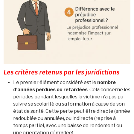
Les critères retenus par les juridictions
Le premier élément considéré est le
nombre
d’années perdues ou retardées
. Cela concerne les
périodes pendant lesquelles la victime n’a pas pu
suivre sa scolarité ou sa formation à cause de son
état de santé. Cette perte peut être directe (année
redoublée ou annulée), ou indirecte (reprise à
temps partiel, avec une baisse de rendement ou
une orientation dégradée).