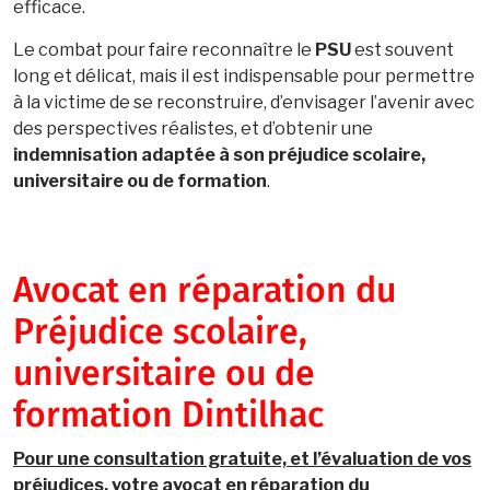
efficace.
Le combat pour faire reconnaître le
PSU
est souvent
long et délicat, mais il est indispensable pour permettre
à la victime de se reconstruire, d’envisager l’avenir avec
des perspectives réalistes, et d’obtenir une
indemnisation adaptée à son préjudice scolaire,
universitaire ou de formation
.
Avocat en réparation du
Préjudice scolaire,
universitaire ou de
formation Dintilhac
Pour une consultation gratuite, et l’évaluation de vos
préjudices, votre avocat en réparation du