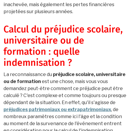
inachevée, mais également les pertes financières
projetées sur plusieurs années.
Calcul du préjudice scolaire,
universitaire ou de
formation : quelle
indemnisation ?
La reconnaissance du
préjudice scolaire, universitaire
ou de formation
est une chose, mais vous vous
demandez peut-être comment ce préjudice peut être
calculé ? C'est complexe et comme toujours ou presque
dépendant de la situation. En effet, qu'il s'agisse de
préjudices patrimoniaux ou extrapatrimoniaux
, de
nombreux paramètres comme ici l'âge et la condition
au moment de la survenance de l'événement entrent
en considération pour la calcul de l'indemnisation.