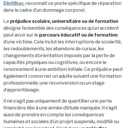
Dintilhac
, reconnaît ce poste spécifique de réparation
dans le cadre d’un dommage corporel.
Le
préjudice scolaire, universitaire ou de formation
désigne l’ensemble des conséquences qu’un accident
peut avoir sur le
parcours éducatif ou de formation
d’une victime. Cela inclut les interruptions de scolarité,
les redoublements, les abandons de cursus, les
changements d’orientation imposés par la perte de
capacités physiques ou cognitives, ou encore le
renoncement à une ambition initiale. Ce préjudice peut
également concerner un adulte suivant une formation
professionnelle, une reconversion ou un stage
d’apprentissage.
Il ne s’agit pas uniquement de quantifier une perte
financière liée à une année d’étude manquée. Il s’agit
aussi de prendre en compte les conséquences
humaines et sociales d’un projet suspendu, modifié ou