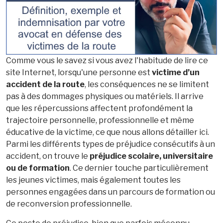
Comme vous le savez si vous avez l'habitude de lire ce
site Internet, lorsqu'une personne est
victime d’un
accident de la route
, les conséquences ne se limitent
pas à des dommages physiques ou matériels. Il arrive
que les répercussions affectent profondément la
trajectoire personnelle, professionnelle et même
éducative de la victime, ce que nous allons détailler ici.
Parmi les différents types de préjudice consécutifs à un
accident, on trouve le
préjudice scolaire, universitaire
ou de formation
. Ce dernier touche particulièrement
les jeunes victimes, mais également toutes les
personnes engagées dans un parcours de formation ou
de reconversion professionnelle.