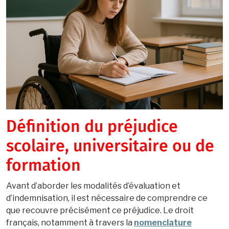
Définition du préjudice
scolaire, universitaire ou de
formation
Avant d’aborder les modalités d’évaluation et
d’indemnisation, il est nécessaire de comprendre ce
que recouvre précisément ce préjudice. Le droit
français, notamment à travers la
nomenclature