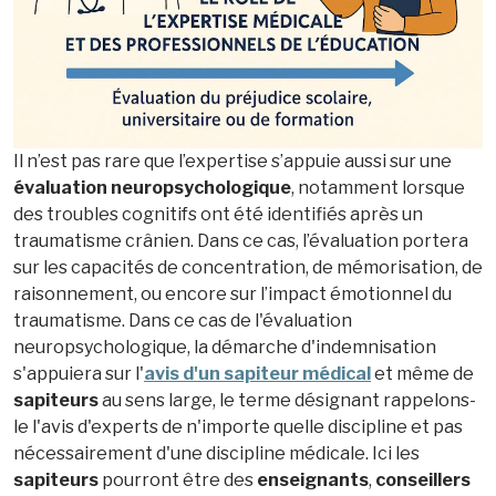
Il n’est pas rare que l’expertise s’appuie aussi sur une
évaluation neuropsychologique
, notamment lorsque
des troubles cognitifs ont été identifiés après un
traumatisme crânien. Dans ce cas, l’évaluation portera
sur les capacités de concentration, de mémorisation, de
raisonnement, ou encore sur l’impact émotionnel du
traumatisme. Dans ce cas de l'évaluation
neuropsychologique, la démarche d'indemnisation
s'appuiera sur l'
avis d'un sapiteur médical
et même de
sapiteurs
au sens large, le terme désignant rappelons-
le l'avis d'experts de n'importe quelle discipline et pas
nécessairement d'une discipline médicale. Ici les
sapiteurs
pourront être des
enseignants
,
conseillers