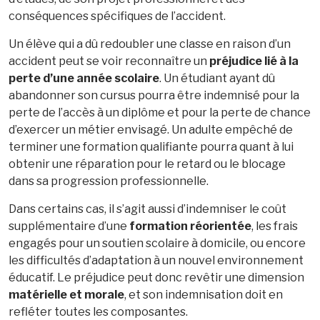
conséquences spécifiques de l’accident.
Un élève qui a dû redoubler une classe en raison d’un
accident peut se voir reconnaître un
préjudice lié à la
perte d’une année scolaire
. Un étudiant ayant dû
abandonner son cursus pourra être indemnisé pour la
perte de l’accès à un diplôme et pour la perte de chance
d’exercer un métier envisagé. Un adulte empêché de
terminer une formation qualifiante pourra quant à lui
obtenir une réparation pour le retard ou le blocage
dans sa progression professionnelle.
Dans certains cas, il s’agit aussi d’indemniser le coût
supplémentaire d’une
formation réorientée
, les frais
engagés pour un soutien scolaire à domicile, ou encore
les difficultés d’adaptation à un nouvel environnement
éducatif. Le préjudice peut donc revêtir une dimension
matérielle et morale
, et son indemnisation doit en
refléter toutes les composantes.