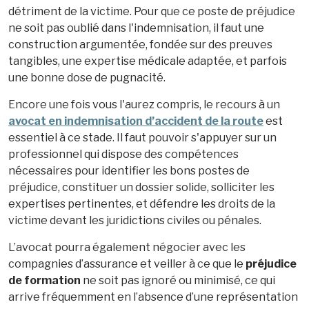
détriment de la victime. Pour que ce poste de préjudice
ne soit pas oublié dans l'indemnisation, il faut une
construction argumentée, fondée sur des preuves
tangibles, une expertise médicale adaptée, et parfois
une bonne dose de pugnacité.
Encore une fois vous l'aurez compris, le recours à un
avocat en indemnisation d’accident de la route
est
essentiel à ce stade. Il faut pouvoir s'appuyer sur un
professionnel qui dispose des compétences
nécessaires pour identifier les bons postes de
préjudice, constituer un dossier solide, solliciter les
expertises pertinentes, et défendre les droits de la
victime devant les juridictions civiles ou pénales.
L’avocat pourra également négocier avec les
compagnies d’assurance et veiller à ce que le
préjudice
de formation
ne soit pas ignoré ou minimisé, ce qui
arrive fréquemment en l’absence d’une représentation