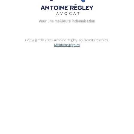
Pour une meilleure indemnisation
Copyright © 2022 Antoine Regley. Tous droits réservés.
Mentions légales