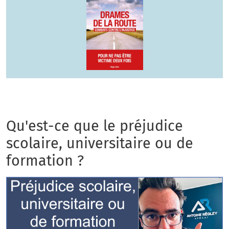
Qu'est-ce que le préjudice
scolaire, universitaire ou de
formation ?