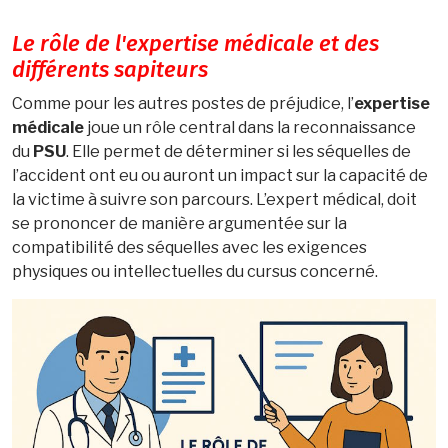
Le rôle de l'expertise médicale et des
différents sapiteurs
Comme pour les autres postes de préjudice, l’
expertise
médicale
joue un rôle central dans la reconnaissance
du
PSU
. Elle permet de déterminer si les séquelles de
l’accident ont eu ou auront un impact sur la capacité de
la victime à suivre son parcours. L’expert médical, doit
se prononcer de manière argumentée sur la
compatibilité des séquelles avec les exigences
physiques ou intellectuelles du cursus concerné.