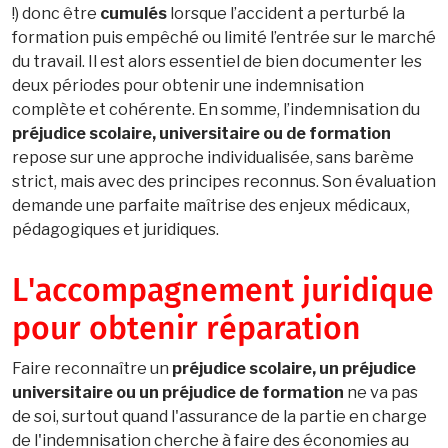
!) donc être
cumulés
lorsque l’accident a perturbé la
formation puis empêché ou limité l’entrée sur le marché
du travail. Il est alors essentiel de bien documenter les
deux périodes pour obtenir une indemnisation
complète et cohérente. En somme, l’indemnisation du
préjudice scolaire, universitaire ou de formation
repose sur une approche individualisée, sans barème
strict, mais avec des principes reconnus. Son évaluation
demande une parfaite maîtrise des enjeux médicaux,
pédagogiques et juridiques.
L'accompagnement juridique
pour obtenir réparation
Faire reconnaître un
préjudice scolaire, un préjudice
universitaire ou un préjudice de formation
ne va pas
de soi, surtout quand l'assurance de la partie en charge
de l'indemnisation cherche à faire des économies au