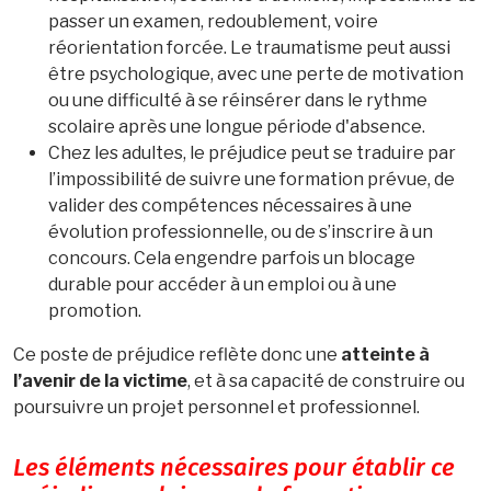
passer un examen, redoublement, voire
réorientation forcée. Le traumatisme peut aussi
être psychologique, avec une perte de motivation
ou une difficulté à se réinsérer dans le rythme
scolaire après une longue période d'absence.
Chez les adultes, le préjudice peut se traduire par
l’impossibilité de suivre une formation prévue, de
valider des compétences nécessaires à une
évolution professionnelle, ou de s’inscrire à un
concours. Cela engendre parfois un blocage
durable pour accéder à un emploi ou à une
promotion.
Ce poste de préjudice reflète donc une
atteinte à
l’avenir de la victime
, et à sa capacité de construire ou
poursuivre un projet personnel et professionnel.
Les éléments nécessaires pour établir ce