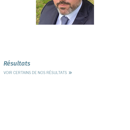
Résultats
VOIR CERTAINS DE NOS RÉSULTATS
Fil d'Ariane