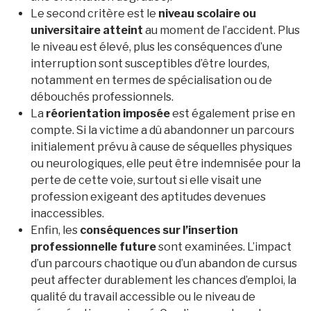
Le second critère est le
niveau scolaire ou
universitaire atteint
au moment de l’accident. Plus
le niveau est élevé, plus les conséquences d’une
interruption sont susceptibles d’être lourdes,
notamment en termes de spécialisation ou de
débouchés professionnels.
La
réorientation imposée
est également prise en
compte. Si la victime a dû abandonner un parcours
initialement prévu à cause de séquelles physiques
ou neurologiques, elle peut être indemnisée pour la
perte de cette voie, surtout si elle visait une
profession exigeant des aptitudes devenues
inaccessibles.
Enfin, les
conséquences sur l’insertion
professionnelle future
sont examinées. L’impact
d’un parcours chaotique ou d’un abandon de cursus
peut affecter durablement les chances d’emploi, la
qualité du travail accessible ou le niveau de