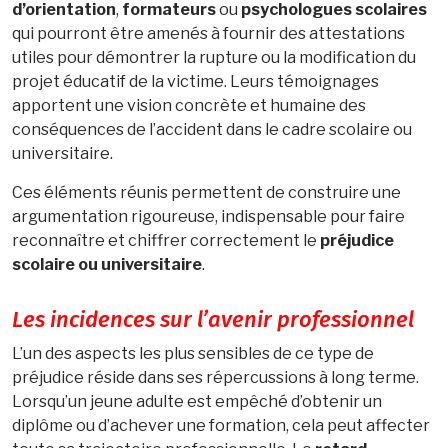
d’orientation
,
formateurs
ou
psychologues scolaires
qui pourront être amenés à fournir des attestations
utiles pour démontrer la rupture ou la modification du
projet éducatif de la victime. Leurs témoignages
apportent une vision concrète et humaine des
conséquences de l’accident dans le cadre scolaire ou
universitaire.
Ces éléments réunis permettent de construire une
argumentation rigoureuse, indispensable pour faire
reconnaître et chiffrer correctement le
préjudice
scolaire ou universitaire
.
Les incidences sur l’avenir professionnel
L’un des aspects les plus sensibles de ce type de
préjudice réside dans ses répercussions à long terme.
Lorsqu’un jeune adulte est empêché d’obtenir un
diplôme ou d’achever une formation, cela peut affecter