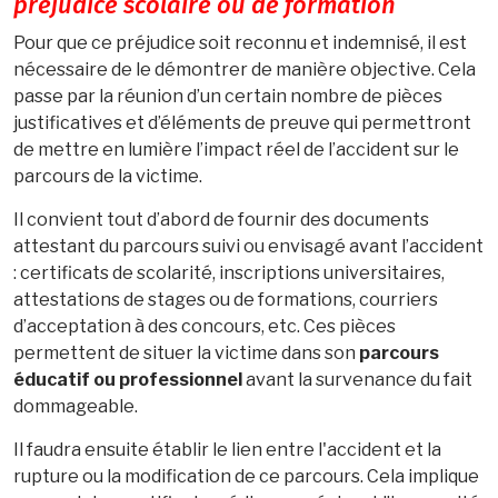
préjudice scolaire ou de formation
Pour que ce préjudice soit reconnu et indemnisé, il est
nécessaire de le démontrer de manière objective. Cela
passe par la réunion d’un certain nombre de pièces
justificatives et d’éléments de preuve qui permettront
de mettre en lumière l’impact réel de l’accident sur le
parcours de la victime.
Il convient tout d’abord de fournir des documents
attestant du parcours suivi ou envisagé avant l’accident
: certificats de scolarité, inscriptions universitaires,
attestations de stages ou de formations, courriers
d’acceptation à des concours, etc. Ces pièces
permettent de situer la victime dans son
parcours
éducatif ou professionnel
avant la survenance du fait
dommageable.
Il faudra ensuite établir le lien entre l'accident et la
rupture ou la modification de ce parcours. Cela implique