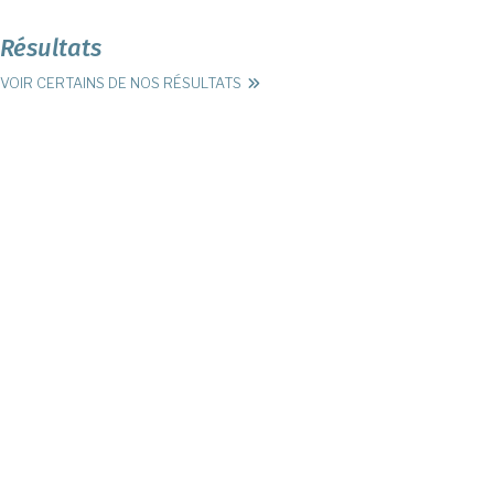
Résultats
VOIR CERTAINS DE NOS RÉSULTATS