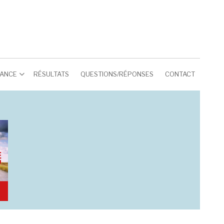
RANCE
RÉSULTATS
QUESTIONS/RÉPONSES
CONTACT