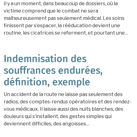
Il y a un moment, dans beaucoup de dossiers, où la
victime comprend que le combat ne sera
malheureusement pas seulement médical. Les soins
finissent par s’espacer, la rééducation devient une
routine, les cicatrices se referment, et pourtant une…
Indemnisation des
souffrances endurées,
définition, exemple
Un accident de la route ne laisse pas seulement des
radios, des comptes-rendus opératoires et des rendez-
vous médicaux. Il laisse aussi des nuits blanches, des
douleurs qui s’installent, des gestes simples qui
deviennent difficiles, des angoisses…