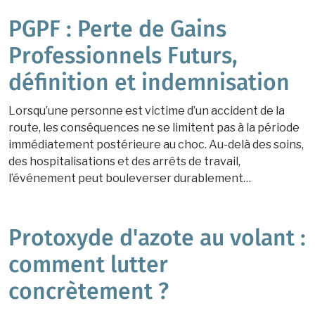
PGPF : Perte de Gains
Professionnels Futurs,
définition et indemnisation
Lorsqu’une personne est victime d’un accident de la
route, les conséquences ne se limitent pas à la période
immédiatement postérieure au choc. Au-delà des soins,
des hospitalisations et des arrêts de travail,
l’événement peut bouleverser durablement…
Protoxyde d'azote au volant :
comment lutter
concrètement ?