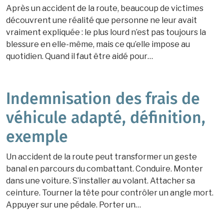
Après un accident de la route, beaucoup de victimes
découvrent une réalité que personne ne leur avait
vraiment expliquée : le plus lourd n’est pas toujours la
blessure en elle-même, mais ce qu’elle impose au
quotidien. Quand il faut être aidé pour…
Indemnisation des frais de
véhicule adapté, définition,
exemple
Un accident de la route peut transformer un geste
banal en parcours du combattant. Conduire. Monter
dans une voiture. S’installer au volant. Attacher sa
ceinture. Tourner la tête pour contrôler un angle mort.
Appuyer sur une pédale. Porter un…