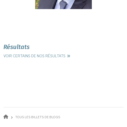
Résultats
VOIR CERTAINS DE NOS RÉSULTATS
Fil d'Ariane
TOUS LES BILLETS DE BLOGS