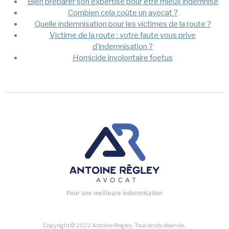
Bien préparer son expertise pour être mieux indemnisé
Combien cela coûte un avocat ?
Quelle indemnisation pour les victimes de la route ?
Victime de la route : votre faute vous prive
d’indemnisation ?
Homicide involontaire foetus
Pour une meilleure indemnisation
Copyright © 2022 Antoine Regley. Tous droits réservés.