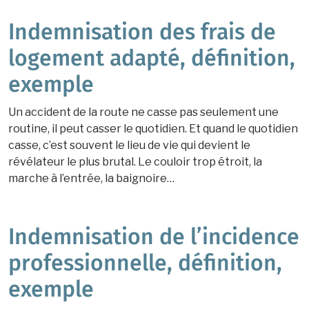
Indemnisation des frais de
logement adapté, définition,
exemple
Un accident de la route ne casse pas seulement une
routine, il peut casser le quotidien. Et quand le quotidien
casse, c’est souvent le lieu de vie qui devient le
révélateur le plus brutal. Le couloir trop étroit, la
marche à l’entrée, la baignoire…
Indemnisation de l’incidence
professionnelle, définition,
exemple