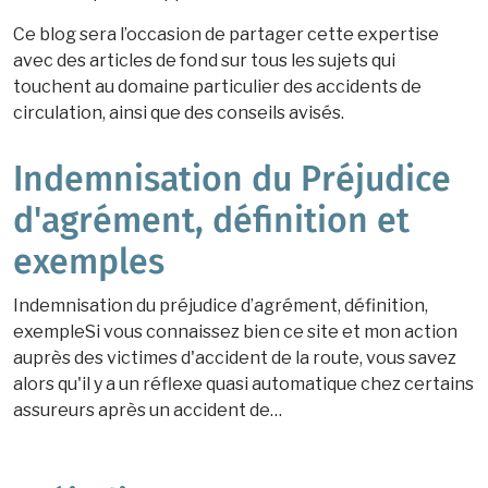
Ce blog sera l’occasion de partager cette expertise
avec des articles de fond sur tous les sujets qui
touchent au domaine particulier des accidents de
circulation, ainsi que des conseils avisés.
Indemnisation du Préjudice
d'agrément, définition et
exemples
Indemnisation du préjudice d’agrément, définition,
exempleSi vous connaissez bien ce site et mon action
auprès des victimes d'accident de la route, vous savez
alors qu'il y a un réflexe quasi automatique chez certains
assureurs après un accident de…