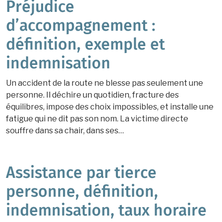
Préjudice
d’accompagnement :
définition, exemple et
indemnisation
Un accident de la route ne blesse pas seulement une
personne. Il déchire un quotidien, fracture des
équilibres, impose des choix impossibles, et installe une
fatigue qui ne dit pas son nom. La victime directe
souffre dans sa chair, dans ses…
Assistance par tierce
personne, définition,
indemnisation, taux horaire