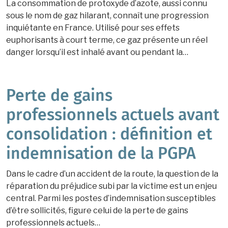
La consommation de protoxyde d’azote, aussi connu
sous le nom de gaz hilarant, connaît une progression
inquiétante en France. Utilisé pour ses effets
euphorisants à court terme, ce gaz présente un réel
danger lorsqu’il est inhalé avant ou pendant la…
Perte de gains
professionnels actuels avant
consolidation : définition et
indemnisation de la PGPA
Dans le cadre d’un accident de la route, la question de la
réparation du préjudice subi par la victime est un enjeu
central. Parmi les postes d’indemnisation susceptibles
d’être sollicités, figure celui de la perte de gains
professionnels actuels…