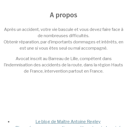
A propos
Après un accident, votre vie bascule et vous devez faire face à
de nombreuses difficultés.
Obtenir réparation, par d’importants dommages et intérêts, en
est une si vous êtes seul ou mal accompagné.
Avocat inscrit au Barreau de Lille, compétent dans
l’indemnisation des accidents de la route, dans la région Hauts
de France, intervention partout en France.
Mega Menu
Le blog de Maître Antoine Regley