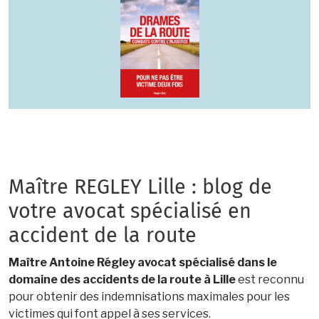
Maître REGLEY Lille : blog de
votre avocat spécialisé en
accident de la route
Maître Antoine Régley avocat spécialisé dans le
domaine des accidents de la route à Lille
est reconnu
pour obtenir des indemnisations maximales pour les
victimes qui font appel à ses services.